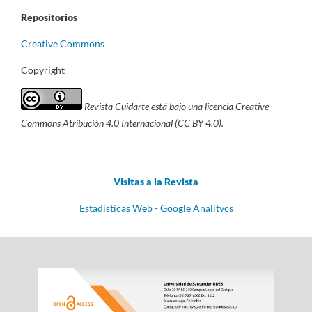
Repositorios
Creative Commons
Copyright
Revista Cuidarte está bajo una licencia Creative
Commons Atribución 4.0 Internacional (CC BY 4.0).
Visitas a la Revista
Estadisticas Web - Google Analitycs