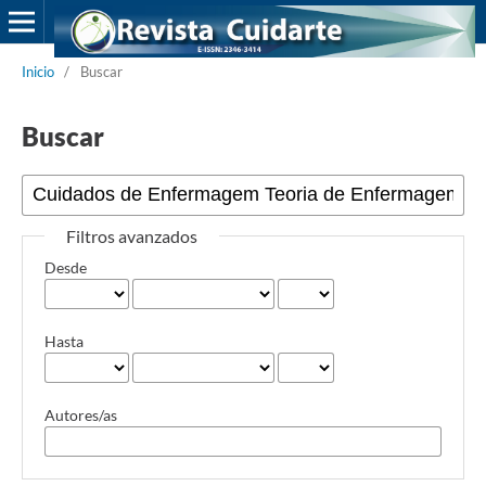
Inicio
/
Buscar
Buscar
Filtros avanzados
Desde
Hasta
Autores/as