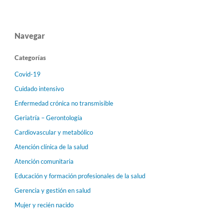
Navegar
Categorías
Covid-19
Cuidado intensivo
Enfermedad crónica no transmisible
Geriatría – Gerontología
Cardiovascular y metabólico
Atención clínica de la salud
Atención comunitaria
Educación y formación profesionales de la salud
Gerencia y gestión en salud
Mujer y recién nacido