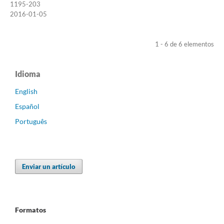
1195-203
2016-01-05
1 - 6 de 6 elementos
Idioma
English
Español
Português
Enviar un artículo
Formatos