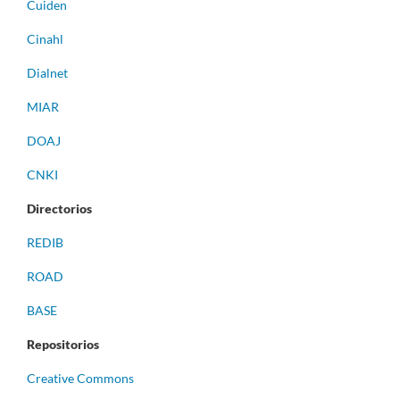
Cuiden
Cinahl
Dialnet
MIAR
DOAJ
CNKI
Directorios
REDIB
ROAD
BASE
Repositorios
Creative Commons