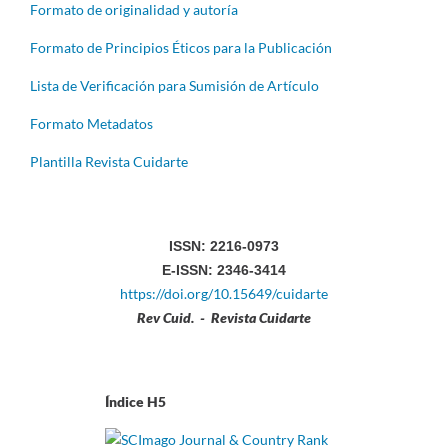
Formato de originalidad y autoría
Formato de Principios Éticos para la Publicación
Lista de Verificación para Sumisión de Artículo
Formato Metadatos
Plantilla Revista Cuidarte
ISSN: 2216-0973
E-ISSN: 2346-3414
https://doi.org/10.15649/cuidarte
Rev Cuid. - Revista Cuidarte
Índice H5