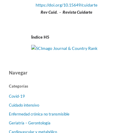
https://doi.org/10.15649/cuidarte
Rev Cuid. - Revista Cuidarte
Índice H5
Navegar
Categorías
Covid-19
Cuidado intensivo
Enfermedad crónica no transmisible
Geriatría – Gerontología
Cardiovascular y metabólico