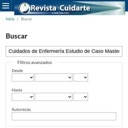
Inicio
/
Buscar
Buscar
Filtros avanzados
Desde
Hasta
Autores/as