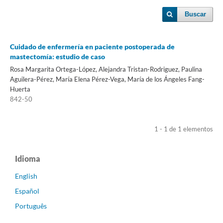
Buscar
Cuidado de enfermería en paciente postoperada de
mastectomía: estudio de caso
Rosa Margarita Ortega-López, Alejandra Tristan-Rodriguez, Paulina
Aguilera-Pérez, María Elena Pérez-Vega, María de los Ángeles Fang-
Huerta
842-50
1 - 1 de 1 elementos
Idioma
English
Español
Português