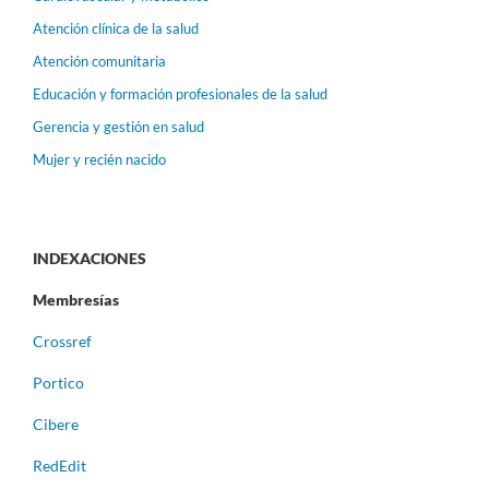
Atención clínica de la salud
Atención comunitaria
Educación y formación profesionales de la salud
Gerencia y gestión en salud
Mujer y recién nacido
INDEXACIONES
Membresías
Crossref
Portico
Cibere
RedEdit