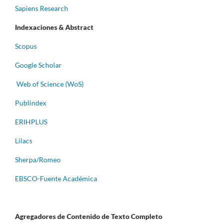
Sapiens Research
Indexaciones & Abstract
Scopus
Google Scholar
Web of Science (WoS)
Publindex
ERIHPLUS
Lilacs
Sherpa/Romeo
EBSCO-Fuente Académica
Agregadores de Contenido de Texto Completo