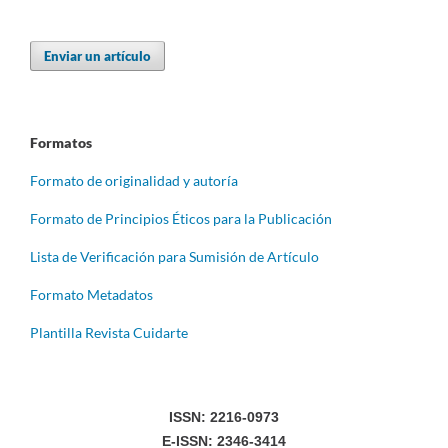
Enviar un artículo
Formatos
Formato de originalidad y autoría
Formato de Principios Éticos para la Publicación
Lista de Verificación para Sumisión de Artículo
Formato Metadatos
Plantilla Revista Cuidarte
ISSN: 2216-0973
E-ISSN: 2346-3414