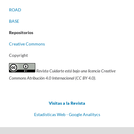
ROAD
BASE
Repositorios
Creative Commons
Copyright
Revista Cuidarte está bajo una licencia Creative
Commons Atribución 4.0 Internacional (CC BY 4.0).
Visitas a la Revista
Estadisticas Web - Google Analitycs