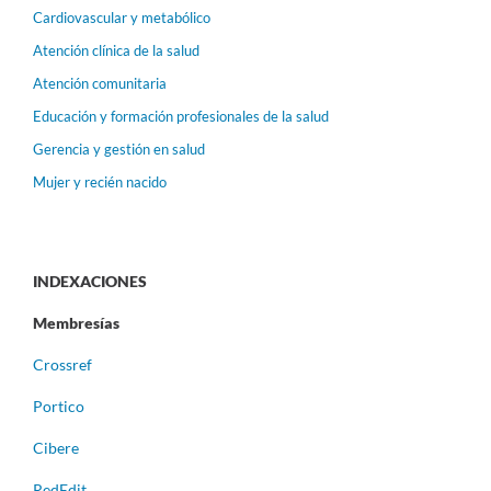
Cardiovascular y metabólico
Atención clínica de la salud
Atención comunitaria
Educación y formación profesionales de la salud
Gerencia y gestión en salud
Mujer y recién nacido
INDEXACIONES
Membresías
Crossref
Portico
Cibere
RedEdit