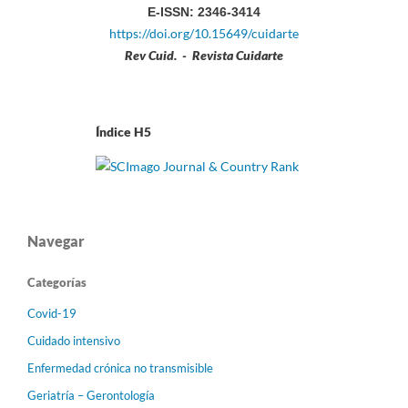
E-ISSN: 2346-3414
https://doi.org/10.15649/cuidarte
Rev Cuid. - Revista Cuidarte
Índice H5
Navegar
Categorías
Covid-19
Cuidado intensivo
Enfermedad crónica no transmisible
Geriatría – Gerontología