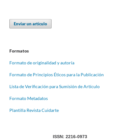
Enviar un artículo
Formatos
Formato de originalidad y autoría
Formato de Principios Éticos para la Publicación
Lista de Verificación para Sumisión de Artículo
Formato Metadatos
Plantilla Revista Cuidarte
ISSN: 2216-0973