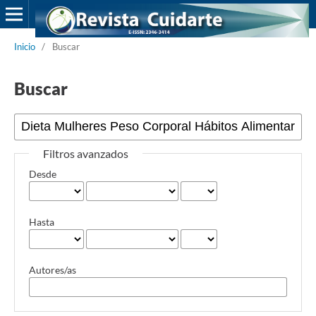
Inicio
/
Buscar
Buscar
Filtros avanzados
Desde
Hasta
Autores/as