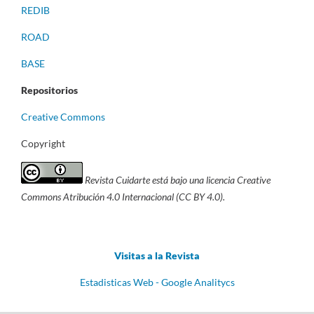
REDIB
ROAD
BASE
Repositorios
Creative Commons
Copyright
Revista Cuidarte está bajo una licencia Creative
Commons Atribución 4.0 Internacional (CC BY 4.0).
Visitas a la Revista
Estadisticas Web - Google Analitycs