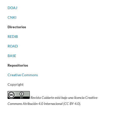
DOAJ
CNKI
Directorios
REDIB
ROAD
BASE
Repositorios
Creative Commons
Copyright
Revista Cuidarte está bajo una licencia Creative
Commons Atribución 4.0 Internacional (CC BY 4.0).