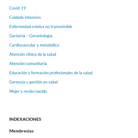
Covid-19
Cuidado intensivo
Enfermedad crónica no transmisible
Geriatría – Gerontología
Cardiovascular y metabólico
Atención clínica de la salud
Atención comunitaria
Educación y formación profesionales de la salud
Gerencia y gestión en salud
Mujer y recién nacido
INDEXACIONES
Membresías