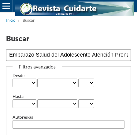
Inicio
/
Buscar
Buscar
Filtros avanzados
Desde
Hasta
Autores/as