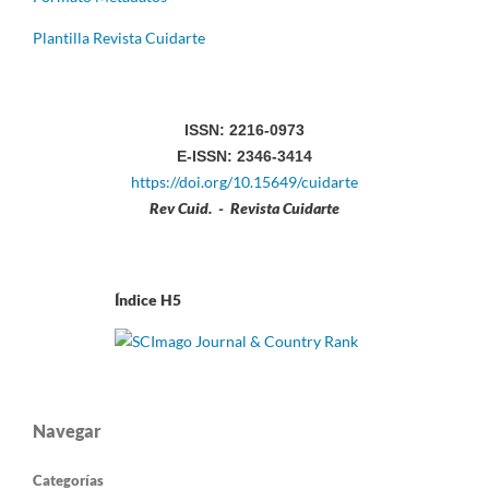
Plantilla Revista Cuidarte
ISSN: 2216-0973
E-ISSN: 2346-3414
https://doi.org/10.15649/cuidarte
Rev Cuid. - Revista Cuidarte
Índice H5
Navegar
Categorías