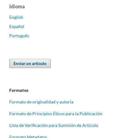
Idioma
English
Español
Português
Enviar un artículo
Formatos
Formato de originalidad y autoría
Formato de Principios Éticos para la Publicación
Lista de Verificación para Sumisión de Artículo
Formato Metadatos