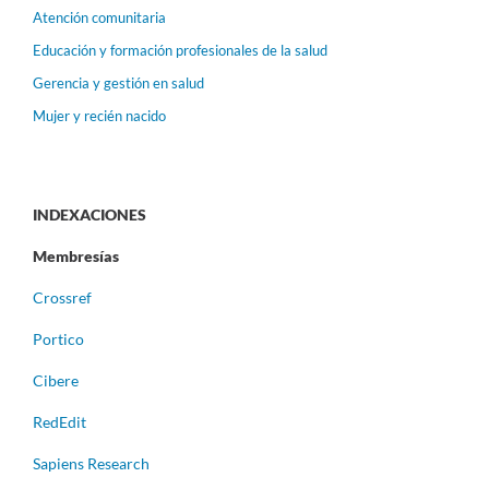
Atención comunitaria
Educación y formación profesionales de la salud
Gerencia y gestión en salud
Mujer y recién nacido
INDEXACIONES
Membresías
Crossref
Portico
Cibere
RedEdit
Sapiens Research