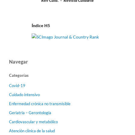
Rev Cuid. - Revista Cuidarte
Índice H5
Navegar
Categorías
Covid-19
Cuidado intensivo
Enfermedad crónica no transmisible
Geriatría – Gerontología
Cardiovascular y metabólico
Atención clínica de la salud