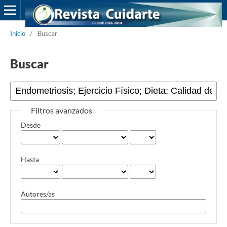
Inicio
/
Buscar
Buscar
Filtros avanzados
Desde
Hasta
Autores/as