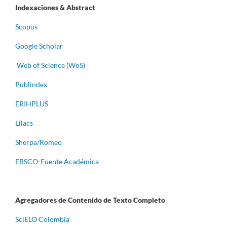
Indexaciones & Abstract
Scopus
Google Scholar
Web of Science (WoS)
Publindex
ERIHPLUS
Lilacs
Sherpa/Romeo
EBSCO-Fuente Académica
Agregadores de Contenido de Texto Completo
S
ciELO Colombia