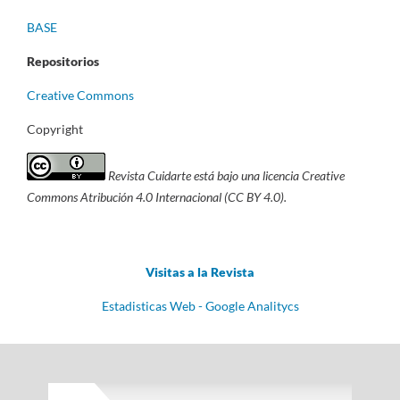
BASE
Repositorios
Creative Commons
Copyright
Revista Cuidarte está bajo una licencia Creative
Commons Atribución 4.0 Internacional (CC BY 4.0).
Visitas a la Revista
Estadisticas Web - Google Analitycs