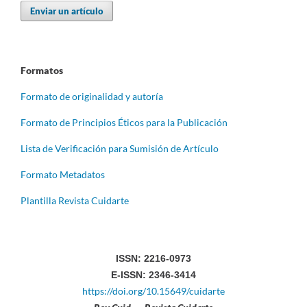
Enviar un artículo
Formatos
Formato de originalidad y autoría
Formato de Principios Éticos para la Publicación
Lista de Verificación para Sumisión de Artículo
Formato Metadatos
Plantilla Revista Cuidarte
ISSN: 2216-0973
E-ISSN: 2346-3414
https://doi.org/10.15649/cuidarte