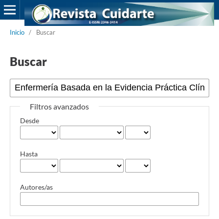
Inicio
/
Buscar
Buscar
Filtros avanzados
Desde
Hasta
Autores/as