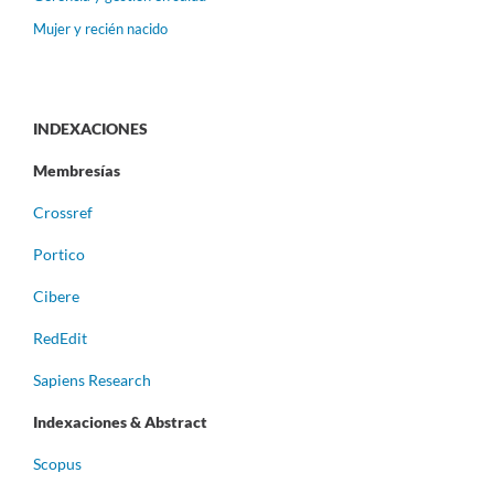
Mujer y recién nacido
INDEXACIONES
Membresías
Crossref
Portico
Cibere
RedEdit
Sapiens Research
Indexaciones & Abstract
Scopus