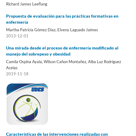
Richard James Leeflang
Propuesta de evaluación para las prácticas formativas en
enfermería
Martha Patricia Gómez Díaz, Elveny Laguado Jaimes
2013-12-01
Una mirada desde el proceso de enfermería modificado al
manejo del sobrepeso y obesidad
Camila Ospina Ayala, Wilson Cañon Montañez, Alba Luz Rodríguez
Acelas
2019-11-18
Características de las intervenciones realizadas con