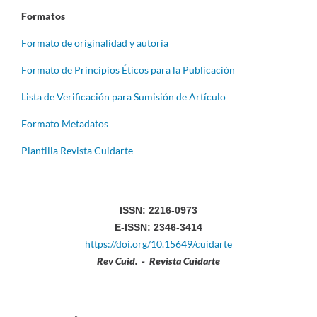
Formatos
Formato de originalidad y autoría
Formato de Principios Éticos para la Publicación
Lista de Verificación para Sumisión de Artículo
Formato Metadatos
Plantilla Revista Cuidarte
ISSN: 2216-0973
E-ISSN: 2346-3414
https://doi.org/10.15649/cuidarte
Rev Cuid. - Revista Cuidarte