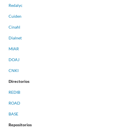
Redalyc
Cuiden
Cinahl
Dialnet
MIAR
DOAJ
CNKI
Directorios
REDIB
ROAD
BASE
Repositorios