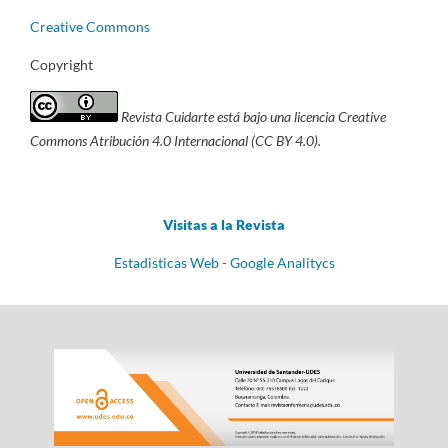
Creative Commons
Copyright
Revista Cuidarte está bajo una licencia Creative
Commons Atribución 4.0 Internacional (CC BY 4.0).
Visitas a la Revista
Estadisticas Web - Google Analitycs