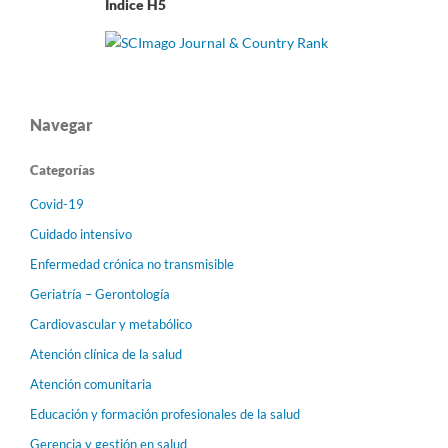
Índice H5
Navegar
Categorías
Covid-19
Cuidado intensivo
Enfermedad crónica no transmisible
Geriatría – Gerontología
Cardiovascular y metabólico
Atención clínica de la salud
Atención comunitaria
Educación y formación profesionales de la salud
Gerencia y gestión en salud