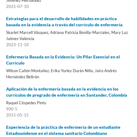
Jiménez-Hernández
2025-07-10
Estrategias para el desarrollo de habilidades en práctica
basada en la evidencia a través del currículo de enfermería
Skarlet Marcell Vásquez, Adriana Patricia Bonilla-Marciales, Mary Luz
Jaimes-Valencia
2023-11-10
Enfermería Basada en la Evidencia: Un Pilar Esencial en el
Currículo
Wilson Cañón Montañez, Erika Yurley Durán Niño, Jairo Andrés
Hernández Beltrán
Aplicación de la enfermería basada en la evidencia en los
currículos de pregrado de enfermería en Santander, Colombia
Raquel Céspedes Pinto
900-5
2015-05-15
Experiencia de la práctica de enfermería de un estudiante
Estadounidense en el sistema sanitario Colombiano