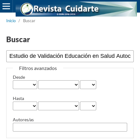
Inicio
/
Buscar
Buscar
Filtros avanzados
Desde
Hasta
Autores/as