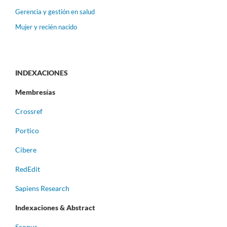
Gerencia y gestión en salud
Mujer y recién nacido
INDEXACIONES
Membresías
Crossref
Portico
Cibere
RedEdit
Sapiens Research
Indexaciones & Abstract
Scopus