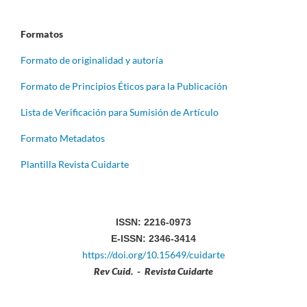
Formatos
Formato de originalidad y autoría
Formato de Principios Éticos para la Publicación
Lista de Verificación para Sumisión de Artículo
Formato Metadatos
Plantilla Revista Cuidarte
ISSN: 2216-0973
E-ISSN: 2346-3414
https://doi.org/10.15649/cuidarte
Rev Cuid. - Revista Cuidarte