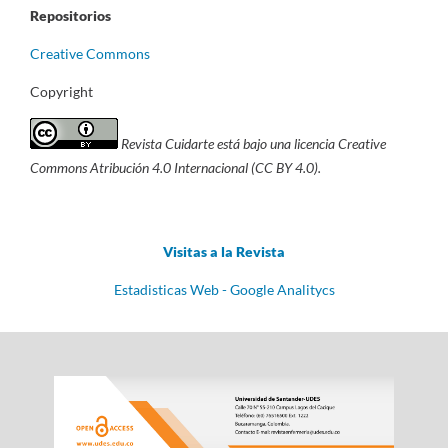
Repositorios
Creative Commons
Copyright
Revista Cuidarte está bajo una licencia Creative
Commons Atribución 4.0 Internacional (CC BY 4.0).
Visitas a la Revista
Estadisticas Web - Google Analitycs