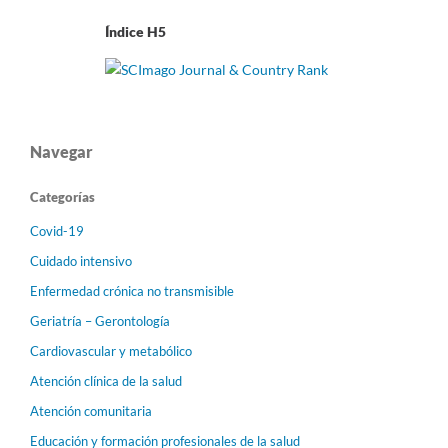
Índice H5
Navegar
Categorías
Covid-19
Cuidado intensivo
Enfermedad crónica no transmisible
Geriatría – Gerontología
Cardiovascular y metabólico
Atención clínica de la salud
Atención comunitaria
Educación y formación profesionales de la salud