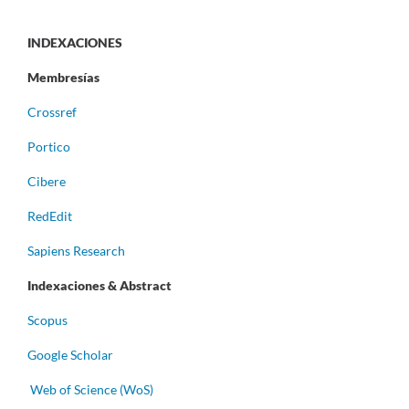
INDEXACIONES
Membresías
Crossref
Portico
Cibere
RedEdit
Sapiens Research
Indexaciones & Abstract
Scopus
Google Scholar
Web of Science (WoS)