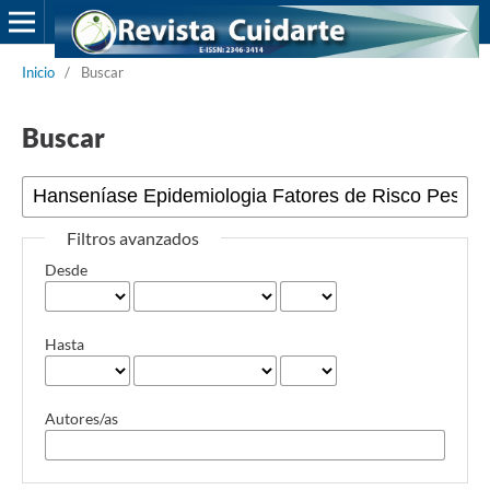
Inicio
/
Buscar
Buscar
Filtros avanzados
Desde
Hasta
Autores/as