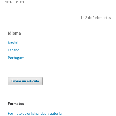
2018-01-01
1 - 2 de 2 elementos
Idioma
English
Español
Português
Enviar un artículo
Formatos
Formato de originalidad y autoría