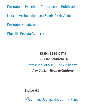
Formato de Principios Éticos para la Publicación
Lista de Verificación para Sumisión de Artículo
Formato Metadatos
Plantilla Revista Cuidarte
ISSN: 2216-0973
E-ISSN: 2346-3414
https://doi.org/10.15649/cuidarte
Rev Cuid. - Revista Cuidarte
Índice H5