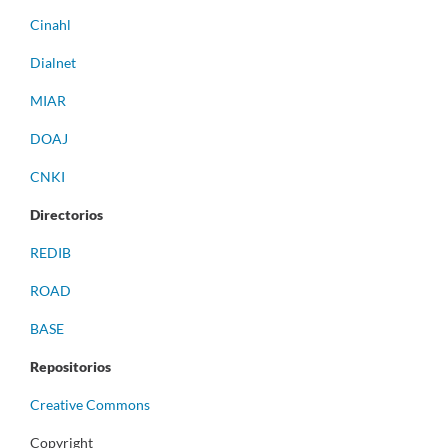
Cinahl
Dialnet
MIAR
DOAJ
CNKI
Directorios
REDIB
ROAD
BASE
Repositorios
Creative Commons
Copyright