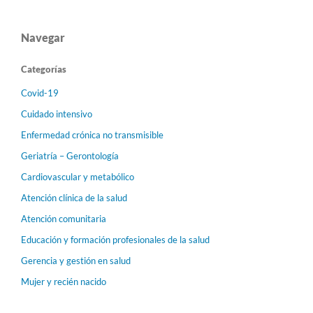
Navegar
Categorías
Covid-19
Cuidado intensivo
Enfermedad crónica no transmisible
Geriatría – Gerontología
Cardiovascular y metabólico
Atención clínica de la salud
Atención comunitaria
Educación y formación profesionales de la salud
Gerencia y gestión en salud
Mujer y recién nacido