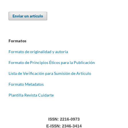
Enviar un artículo
Formatos
Formato de originalidad y autoría
Formato de Principios Éticos para la Publicación
Lista de Verificación para Sumisión de Artículo
Formato Metadatos
Plantilla Revista Cuidarte
ISSN: 2216-0973
E-ISSN: 2346-3414