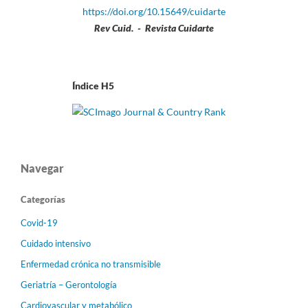
https://doi.org/10.15649/cuidarte
Rev Cuid. - Revista Cuidarte
Índice H5
Navegar
Categorías
Covid-19
Cuidado intensivo
Enfermedad crónica no transmisible
Geriatría – Gerontología
Cardiovascular y metabólico