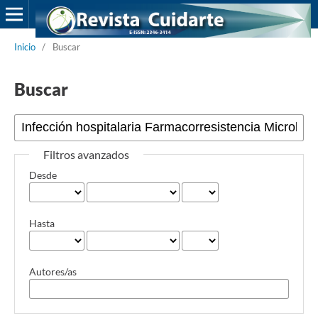
Inicio
/
Buscar
Buscar
Filtros avanzados
Desde
Hasta
Autores/as