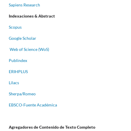
Sapiens Research
Indexaciones & Abstract
Scopus
Google Scholar
Web of Science (WoS)
Publindex
ERIHPLUS
Lilacs
Sherpa/Romeo
EBSCO-Fuente Académica
Agregadores de Contenido de Texto Completo