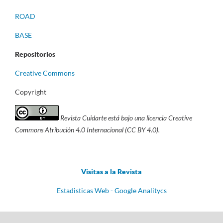
ROAD
BASE
Repositorios
Creative Commons
Copyright
Revista Cuidarte está bajo una licencia Creative
Commons Atribución 4.0 Internacional (CC BY 4.0).
Visitas a la Revista
Estadisticas Web - Google Analitycs