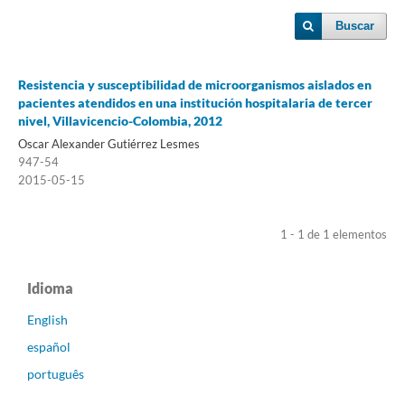
Buscar
Resistencia y susceptibilidad de microorganismos aislados en
pacientes atendidos en una institución hospitalaria de tercer
nivel, Villavicencio-Colombia, 2012
Oscar Alexander Gutiérrez Lesmes
947-54
2015-05-15
1 - 1 de 1 elementos
Idioma
English
español
português