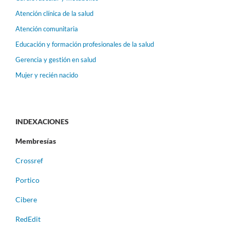
Atención clínica de la salud
Atención comunitaria
Educación y formación profesionales de la salud
Gerencia y gestión en salud
Mujer y recién nacido
INDEXACIONES
Membresías
Crossref
Portico
Cibere
RedEdit