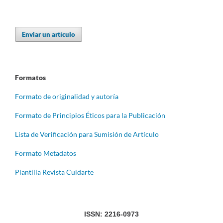
Enviar un artículo
Formatos
Formato de originalidad y autoría
Formato de Principios Éticos para la Publicación
Lista de Verificación para Sumisión de Artículo
Formato Metadatos
Plantilla Revista Cuidarte
ISSN: 2216-0973