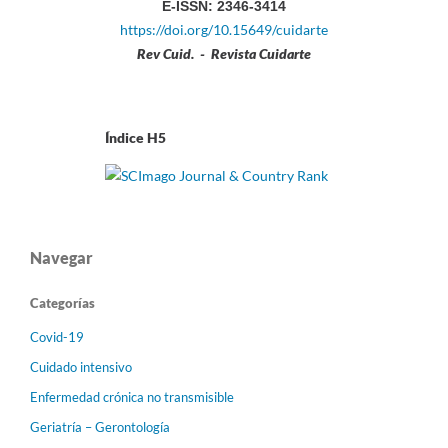
E-ISSN: 2346-3414
https://doi.org/10.15649/cuidarte
Rev Cuid. - Revista Cuidarte
Índice H5
Navegar
Categorías
Covid-19
Cuidado intensivo
Enfermedad crónica no transmisible
Geriatría – Gerontología