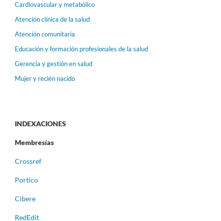
Cardiovascular y metabólico
Atención clínica de la salud
Atención comunitaria
Educación y formación profesionales de la salud
Gerencia y gestión en salud
Mujer y recién nacido
INDEXACIONES
Membresías
Crossref
Portico
Cibere
RedEdit