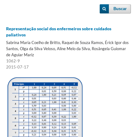
Buscar
Representação social dos enfermeiros sobre cuidados
paliativos
Sabrina Maria Coelho de Britto, Raquel de Souza Ramos, Érick Igor dos
Santos, Olga da Silva Veloso, Aline Melo da Silva, Rosângela Guiomar
de Aguiar Mariz
1062-9
2015-07-17