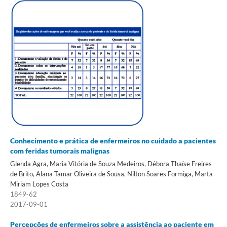
Conhecimento e prática de enfermeiros no cuidado a pacientes
com feridas tumorais malignas
Glenda Agra, Maria Vitória de Souza Medeiros, Débora Thaíse Freires
de Brito, Alana Tamar Oliveira de Sousa, Nilton Soares Formiga, Marta
Miriam Lopes Costa
1849-62
2017-09-01
Percepções de enfermeiros sobre a assistência ao paciente em