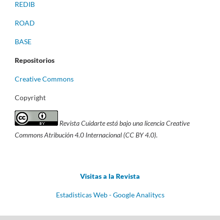
REDIB
ROAD
BASE
Repositorios
Creative Commons
Copyright
Revista Cuidarte está bajo una licencia Creative
Commons Atribución 4.0 Internacional (CC BY 4.0).
Visitas a la Revista
Estadisticas Web - Google Analitycs