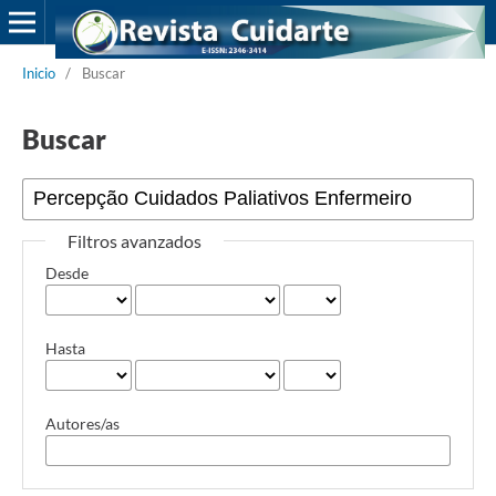
Inicio
/
Buscar
Buscar
Filtros avanzados
Desde
Hasta
Autores/as