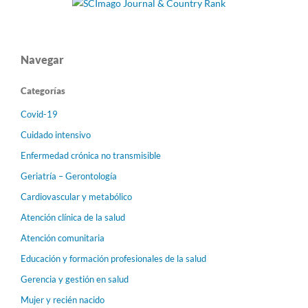
Navegar
Categorías
Covid-19
Cuidado intensivo
Enfermedad crónica no transmisible
Geriatría – Gerontología
Cardiovascular y metabólico
Atención clínica de la salud
Atención comunitaria
Educación y formación profesionales de la salud
Gerencia y gestión en salud
Mujer y recién nacido