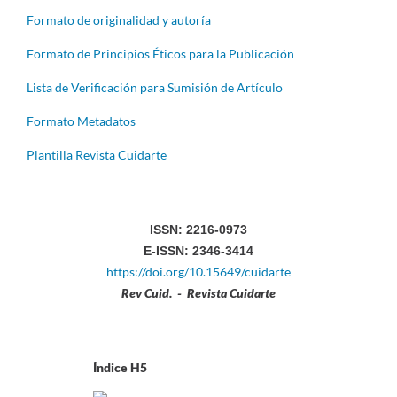
Formato de originalidad y autoría
Formato de Principios Éticos para la Publicación
Lista de Verificación para Sumisión de Artículo
Formato Metadatos
Plantilla Revista Cuidarte
ISSN: 2216-0973
E-ISSN: 2346-3414
https://doi.org/10.15649/cuidarte
Rev Cuid. - Revista Cuidarte
Índice H5