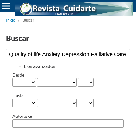
Inicio
/
Buscar
Buscar
Filtros avanzados
Desde
Hasta
Autores/as