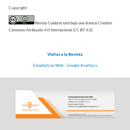
Copyright
Revista Cuidarte está bajo una licencia Creative
Commons Atribución 4.0 Internacional (CC BY 4.0).
Visitas a la Revista
Estadisticas Web - Google Analitycs