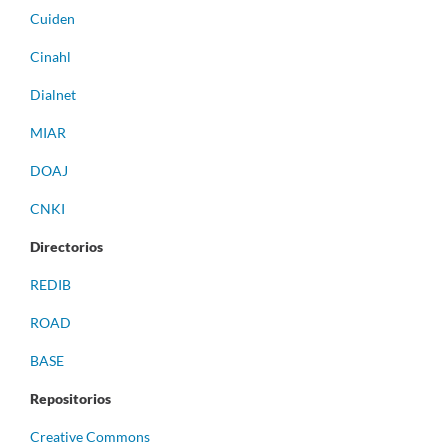
Cuiden
Cinahl
Dialnet
MIAR
DOAJ
CNKI
Directorios
REDIB
ROAD
BASE
Repositorios
Creative Commons