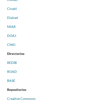
Cinahl
Dialnet
MIAR
DOAJ
CNKI
Directorios
REDIB
ROAD
BASE
Repositorios
Creative Commons