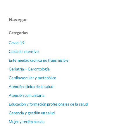
Navegar
Categorías
Covid-19
Cuidado intensivo
Enfermedad crónica no transmisible
Geriatría – Gerontología
Cardiovascular y metabólico
Atención clínica de la salud
Atención comunitaria
Educación y formación profesionales de la salud
Gerencia y gestión en salud
Mujer y recién nacido