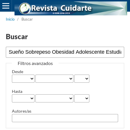
Inicio
/
Buscar
Buscar
Filtros avanzados
Desde
Hasta
Autores/as