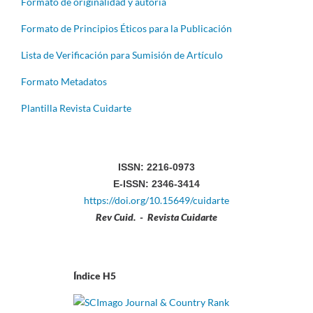
Formato de originalidad y autoría
Formato de Principios Éticos para la Publicación
Lista de Verificación para Sumisión de Artículo
Formato Metadatos
Plantilla Revista Cuidarte
ISSN: 2216-0973
E-ISSN: 2346-3414
https://doi.org/10.15649/cuidarte
Rev Cuid. - Revista Cuidarte
Índice H5