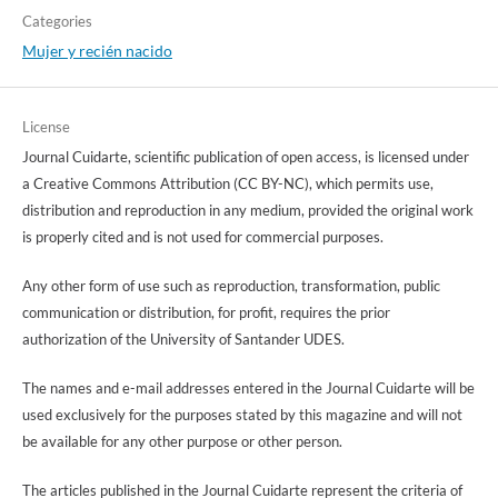
Categories
Mujer y recién nacido
License
Journal Cuidarte, scientific publication of open access, is licensed under
a Creative Commons Attribution (CC BY-NC), which permits use,
distribution and reproduction in any medium, provided the original work
is properly cited and is not used for commercial purposes.
Any other form of use such as reproduction, transformation, public
communication or distribution, for profit, requires the prior
authorization of the University of Santander UDES.
The names and e-mail addresses entered in the Journal Cuidarte will be
used exclusively for the purposes stated by this magazine and will not
be available for any other purpose or other person.
The articles published in the Journal Cuidarte represent the criteria of