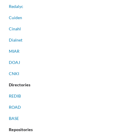
Redalyc
Cuiden
Cinahl
Dialnet
MIAR
DOAJ
CNKI
Directories
REDIB
ROAD
BASE
Repositories