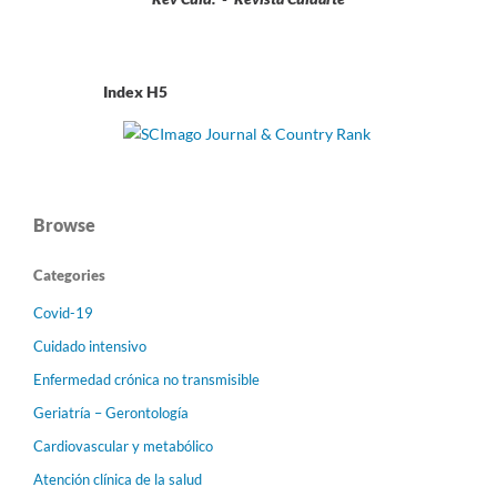
Index H5
Browse
Categories
Covid-19
Cuidado intensivo
Enfermedad crónica no transmisible
Geriatría – Gerontología
Cardiovascular y metabólico
Atención clínica de la salud