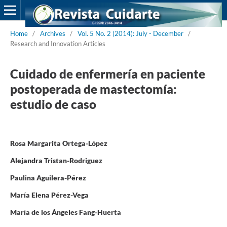
Home
/
Archives
/
Vol. 5 No. 2 (2014): July - December
/
Research and Innovation Articles
Cuidado de enfermería en paciente
postoperada de mastectomía:
estudio de caso
Rosa Margarita Ortega-López
Alejandra Tristan-Rodriguez
Paulina Aguilera-Pérez
María Elena Pérez-Vega
María de los Ángeles Fang-Huerta