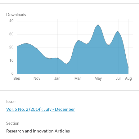
Downloads
Issue
Vol. 5 No. 2 (2014): July - December
Section
Research and Innovation Articles