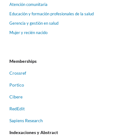
Atención comunitaria
Educación y formación profesionales de la salud
Gerencia y gestión en salud
Mujer y recién nacido
Memberships
Crossref
Portico
Cibere
RedEdit
Sapiens Research
Indexaciones y Abstract