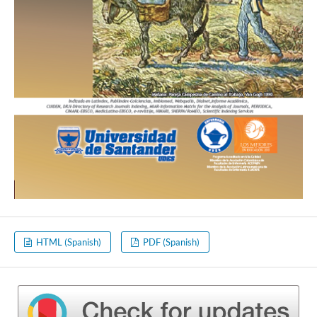
HTML (Spanish)
PDF (Spanish)