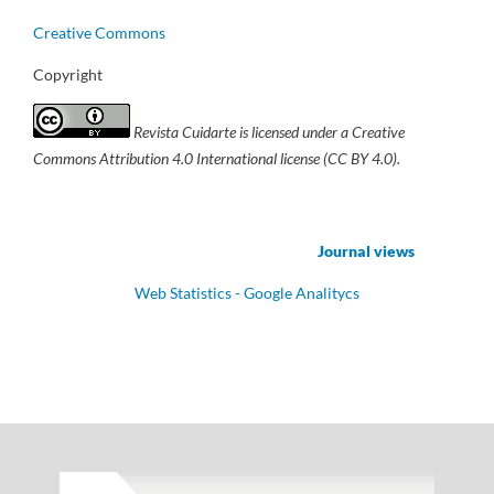
Creative Commons
Copyright
Revista Cuidarte
is licensed under a Creative
Commons Attribution 4.0 International license (CC BY 4.0).
Journal views
Web Statistics - Google Analitycs