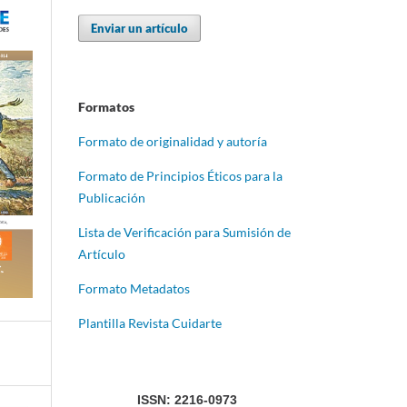
Enviar un artículo
Formatos
Formato de originalidad y autoría
Formato de Principios Éticos para la
Publicación
Lista de Verificación para Sumisión de
Artículo
Formato Metadatos
Plantilla Revista Cuidarte
ISSN: 2216-0973