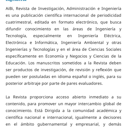
AiBi, Revista de Investigación, Administración e Ingeniería
es una publicación científica internacional de periodicidad
cuatrimestral, editada en formato electrónico, que busca
difundir conocimiento en las áreas de Ingeniería y
Tecnología, especialmente en Ingeniería Eléctrica,
Electrónica e Informática, Ingeniería Ambiental y otras
Ingenierías y Tecnologías y en el área de Ciencias Sociales
específicamente en Economía y Negocios y Ciencias de la
Educación. Los manuscritos sometidos a la Revista deben
ser productos de investigación, de revisión y reflexión que
pueden ser postuladas en idioma español o inglés, para su
posterior arbitraje por parte de pares evaluadores.
La Revista proporciona acceso abierto inmediato a su
contenido, para promover un mayor intercambio global de
conocimiento. Está Dirigida a la comunidad académica y
científica nacional e internacional, igualmente a decisores
en el ámbito gubernamental y empresarial, y demás