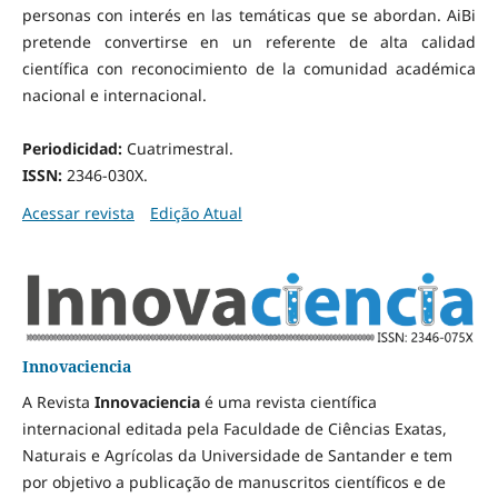
personas con interés en las temáticas que se abordan. AiBi
pretende convertirse en un referente de alta calidad
científica con reconocimiento de la comunidad académica
nacional e internacional.
Periodicidad:
Cuatrimestral.
ISSN:
2346-030X.
Acessar revista
Edição Atual
Innovaciencia
A Revista
Innovaciencia
é uma revista científica
internacional editada pela Faculdade de Ciências Exatas,
Naturais e Agrícolas da Universidade de Santander e tem
por objetivo a publicação de manuscritos científicos e de