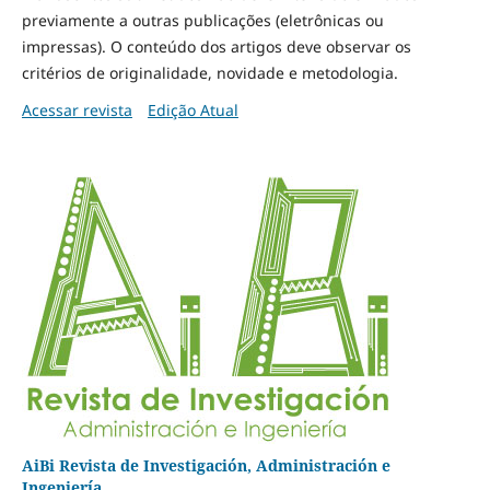
previamente a outras publicações (eletrônicas ou
impressas). O conteúdo dos artigos deve observar os
critérios de originalidade, novidade e metodologia.
Acessar revista
Edição Atual
AiBi Revista de Investigación, Administración e
Ingeniería