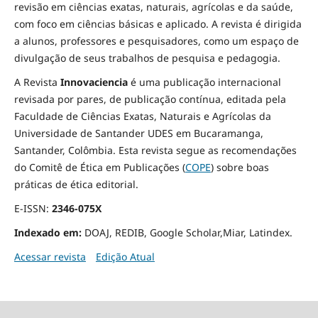
revisão em ciências exatas, naturais, agrícolas e da saúde,
com foco em ciências básicas e aplicado. A revista é dirigida
a alunos, professores e pesquisadores, como um espaço de
divulgação de seus trabalhos de pesquisa e pedagogia.
A Revista
Innovaciencia
é uma publicação internacional
revisada por pares, de publicação contínua, editada pela
Faculdade de Ciências Exatas, Naturais e Agrícolas da
Universidade de Santander UDES em Bucaramanga,
Santander, Colômbia. Esta revista segue as recomendações
do Comitê de Ética em Publicações (
COPE
) sobre boas
práticas de ética editorial.
E-ISSN:
2346-075X
Indexado em:
DOAJ, REDIB, Google Scholar,Miar, Latindex.
Acessar revista
Edição Atual