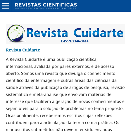
Revista Cuidarte
A Revista Cuidarte é uma publicação científica,
internacional, avaliada por pares externos, e de acesso
aberto. Somos uma revista que divulga o conhecimento
científico da enfermagem e outras áreas das ciências da
saúde através da publicação de artigos de pesquisa, revisão
sistemática e meta-análise que envolvam matérias de
interesse que facilitem a geração de novos conhecimentos e
sejam úteis para a solução de problemas no tema proposto.
Ocasionalmente, receberemos escritos cujas reflexões
contribuem para a articulação da teoria com a prática. Os
manuscritos submetidos não devem ter sido enviados