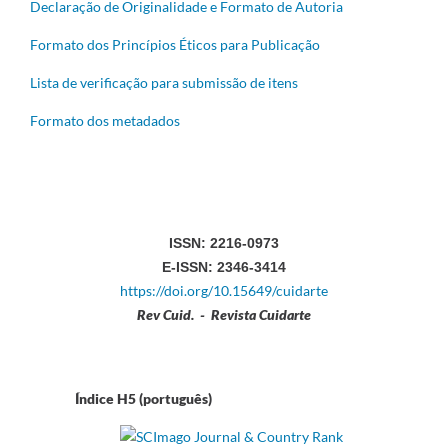
Declaração de Originalidade e Formato de Autoria
Formato dos Princípios Éticos para Publicação
Lista de verificação para submissão de itens
Formato dos metadados
ISSN: 2216-0973
E-ISSN: 2346-3414
https://doi.org/10.15649/cuidarte
Rev Cuid. - Revista Cuidarte
Índice H5 (português)