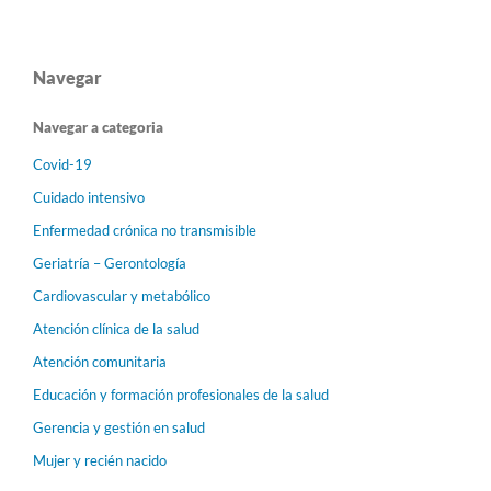
Navegar
Navegar a categoria
Covid-19
Cuidado intensivo
Enfermedad crónica no transmisible
Geriatría – Gerontología
Cardiovascular y metabólico
Atención clínica de la salud
Atención comunitaria
Educación y formación profesionales de la salud
Gerencia y gestión en salud
Mujer y recién nacido