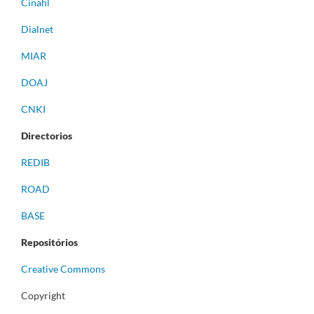
Cinahl
Dialnet
MIAR
DOAJ
CNKI
Directorios
REDIB
ROAD
BASE
Repositórios
Creative Commons
Copyright