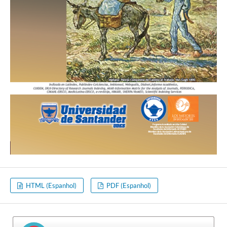
HTML (Espanhol)
PDF (Espanhol)