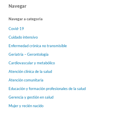
Navegar
Navegar a categoria
Covid-19
Cuidado intensivo
Enfermedad crónica no transmisible
Geriatría – Gerontología
Cardiovascular y metabólico
Atención clínica de la salud
Atención comunitaria
Educación y formación profesionales de la salud
Gerencia y gestión en salud
Mujer y recién nacido