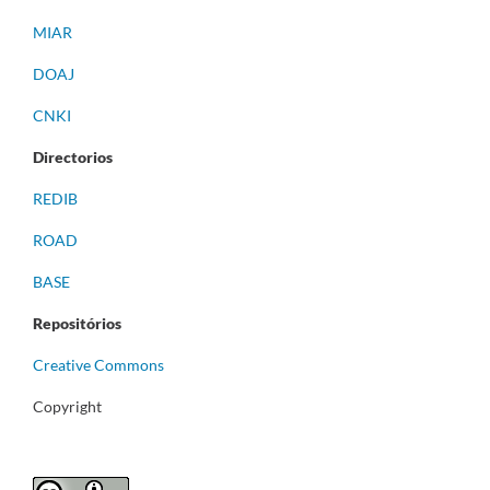
MIAR
DOAJ
CNKI
Directorios
REDIB
ROAD
BASE
Repositórios
Creative Commons
Copyright