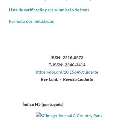
Lista de verificação para submissão de itens
Formato dos metadados
ISSN: 2216-0973
E-ISSN: 2346-3414
https://doi.org/10.15649/cuidarte
Rev Cuid. - Revista Cuidarte
Índice H5 (português)