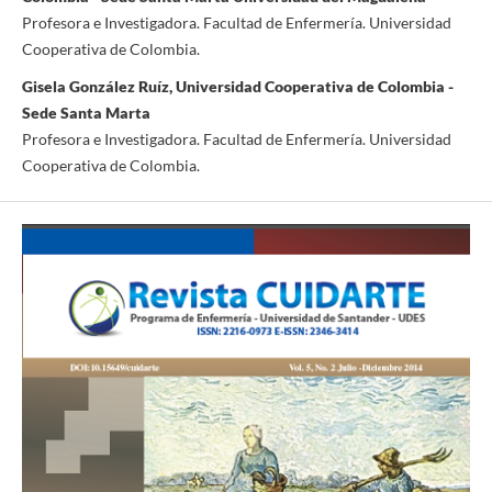
Profesora e Investigadora. Facultad de Enfermería. Universidad
Cooperativa de Colombia.
Gisela González Ruíz, Universidad Cooperativa de Colombia -
Sede Santa Marta
Profesora e Investigadora. Facultad de Enfermería. Universidad
Cooperativa de Colombia.