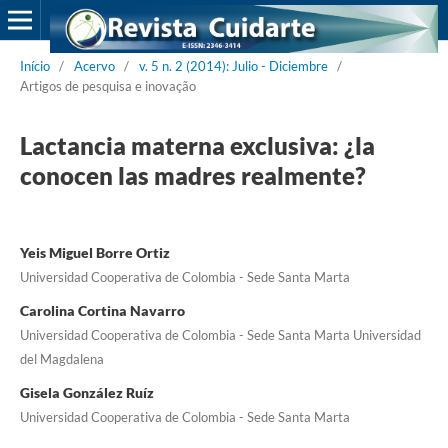
Início
/
Acervo
/
v. 5 n. 2 (2014): Julio - Diciembre
/
Artigos de pesquisa e inovação
Lactancia materna exclusiva: ¿la
conocen las madres realmente?
Yeis Miguel Borre Ortiz
Universidad Cooperativa de Colombia - Sede Santa Marta
Carolina Cortina Navarro
Universidad Cooperativa de Colombia - Sede Santa Marta Universidad
del Magdalena
Gisela González Ruíz
Universidad Cooperativa de Colombia - Sede Santa Marta