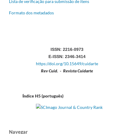
Lista de verificação para submissão de itens
Formato dos metadados
ISSN: 2216-0973
E-ISSN: 2346-3414
https://doi.org/10.15649/cuidarte
Rev Cuid. - Revista Cuidarte
Índice H5 (português)
Navegar