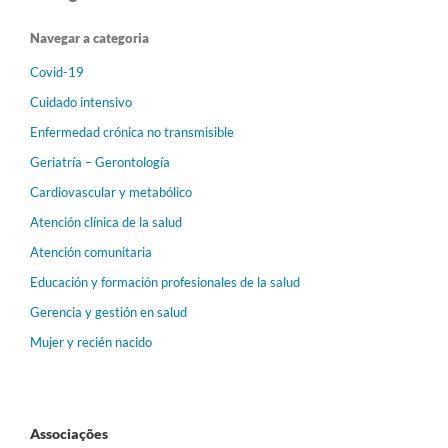
Navegar a categoria
Covid-19
Cuidado intensivo
Enfermedad crónica no transmisible
Geriatría – Gerontología
Cardiovascular y metabólico
Atención clínica de la salud
Atención comunitaria
Educación y formación profesionales de la salud
Gerencia y gestión en salud
Mujer y recién nacido
Associações