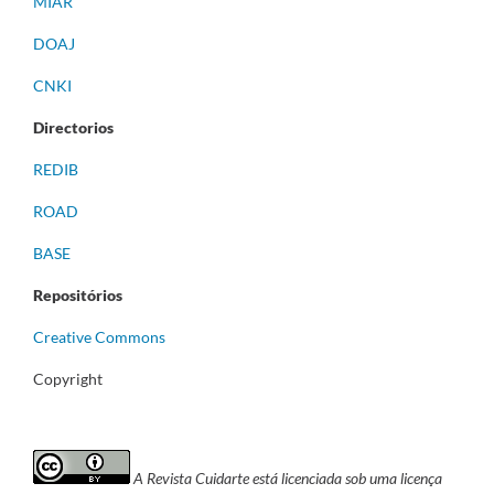
MIAR
DOAJ
CNKI
Directorios
REDIB
ROAD
BASE
Repositórios
Creative Commons
Copyright
A Revista Cuidarte está licenciada sob uma licença