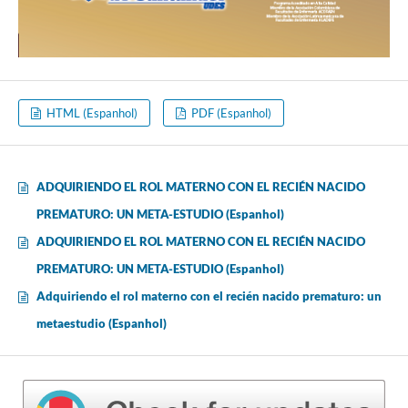
HTML (Espanhol)
PDF (Espanhol)
ADQUIRIENDO EL ROL MATERNO CON EL RECIÉN NACIDO
PREMATURO: UN META-ESTUDIO (Espanhol)
ADQUIRIENDO EL ROL MATERNO CON EL RECIÉN NACIDO
PREMATURO: UN META-ESTUDIO (Espanhol)
Adquiriendo el rol materno con el recién nacido prematuro: un
metaestudio (Espanhol)