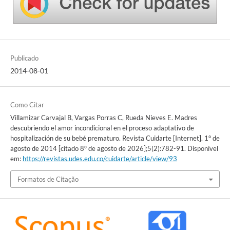
Publicado
2014-08-01
Como Citar
Villamizar Carvajal B, Vargas Porras C, Rueda Nieves E. Madres
descubriendo el amor incondicional en el proceso adaptativo de
hospitalización de su bebé prematuro. Revista Cuidarte [Internet]. 1º de
agosto de 2014 [citado 8º de agosto de 2026];5(2):782-91. Disponível
em:
https://revistas.udes.edu.co/cuidarte/article/view/93
Formatos de Citação