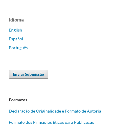
Idioma
English
Español
Português
Enviar Submissão
Formatos
Declaração de Originalidade e Formato de Autoria
Formato dos Princípios Éticos para Publicação