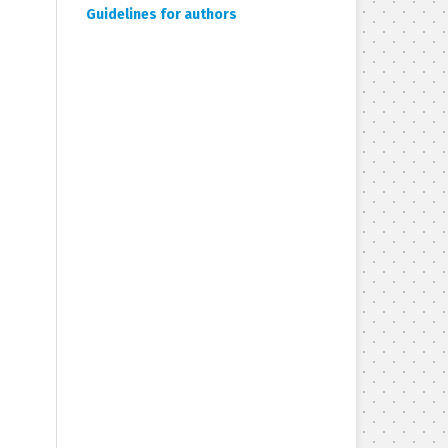
Guidelines for authors