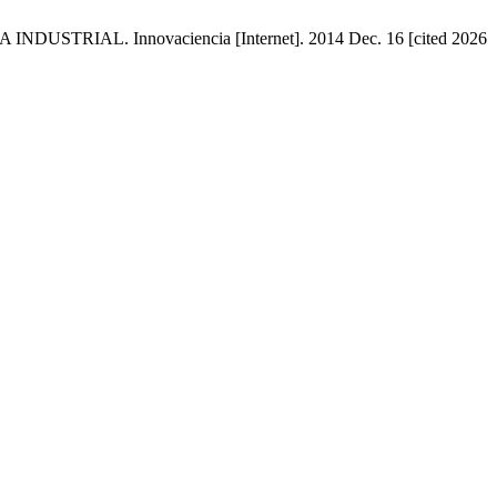
TRIAL. Innovaciencia [Internet]. 2014 Dec. 16 [cited 2026