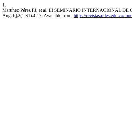
1.
Martínez-Pérez FJ, et al. III SEMINARIO INTERNACIONAL DE
Aug. 6];2(1 S1):4-17. Available from:
https://revistas.udes.edu.co/in