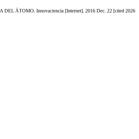
O. Innovaciencia [Internet]. 2016 Dec. 22 [cited 2026