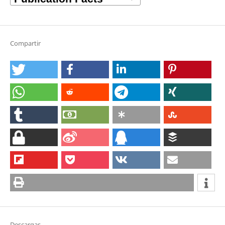
Compartir
Descargas