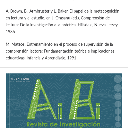
A. Brown, B., Armbruster y L. Baker, El papel de la metacognición
en lectura y el estudio, en J. Orasanu (ed.), Comprensión de
lectura: De la investigación a la práctica. Hillsdale, Nueva Jersey,
1986
M. Mateos, Entrenamiento en el proceso de supervisión de la
comprensión lectora: Fundamentación teórica e implicaciones
educativas. Infancia y Aprendizaje. 1991