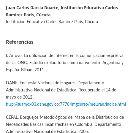
Juan Carlos García Duarte, Institución Educativa Carlos
Ramírez París, Cúcuta
Institución Educativa Carlos Ramírez París, Cúcuta
Referencias
I. Arroyo, La utilización de Internet en la comunicación expresiva
de las ONG: Estudio exploratorio comparativo entre Argentina y
España. Bilbao, 2011
DANE, Encuesta Nacional de Hogares, Departamento
Administrativo Nacional de Estadística. Recuperado el 14 de
mayo de 2012
http://suamox03.dane.gov.co:7778/imgcurso/mettran/indice.html
CEPAL, Bosquejos Metodológicos del Mapa de la Distribución de
Necesidades Básicas Insatisfechas en Colombia. Departamento
Administrativo Nacional de Estadística, 2005.