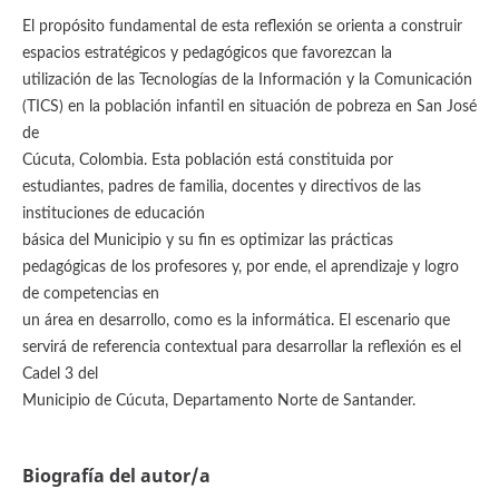
El propósito fundamental de esta reflexión se orienta a construir
espacios estratégicos y pedagógicos que favorezcan la
utilización de las Tecnologías de la Información y la Comunicación
(TICS) en la población infantil en situación de pobreza en San José
de
Cúcuta, Colombia. Esta población está constituida por
estudiantes, padres de familia, docentes y directivos de las
instituciones de educación
básica del Municipio y su fin es optimizar las prácticas
pedagógicas de los profesores y, por ende, el aprendizaje y logro
de competencias en
un área en desarrollo, como es la informática. El escenario que
servirá de referencia contextual para desarrollar la reflexión es el
Cadel 3 del
Municipio de Cúcuta, Departamento Norte de Santander.
Biografía del autor/a