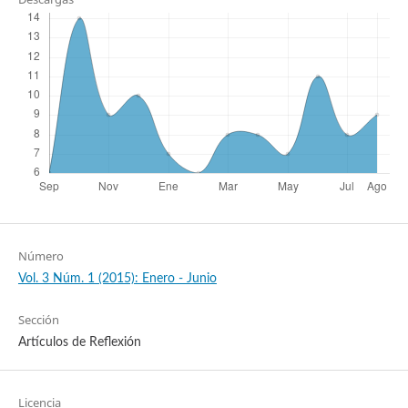
Número
Vol. 3 Núm. 1 (2015): Enero - Junio
Sección
Artículos de Reflexión
Licencia