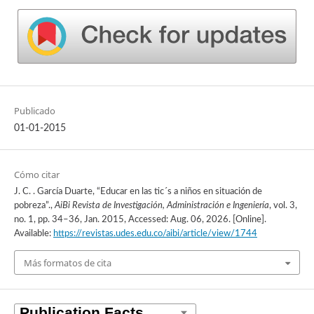
Publicado
01-01-2015
Cómo citar
J. C. . García Duarte, “Educar en las tic´s a niños en situación de
pobreza”.,
AiBi Revista de Investigación, Administración e Ingeniería
, vol. 3,
no. 1, pp. 34–36, Jan. 2015, Accessed: Aug. 06, 2026. [Online].
Available:
https://revistas.udes.edu.co/aibi/article/view/1744
Más formatos de cita