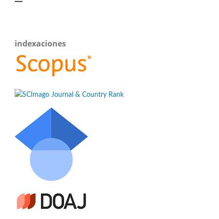
indexaciones