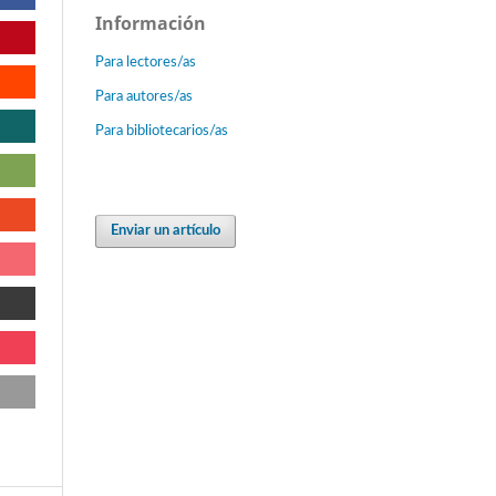
Información
Para lectores/as
Para autores/as
Para bibliotecarios/as
Enviar un artículo