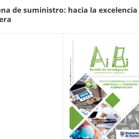
a de suministro: hacia la excelencia
era