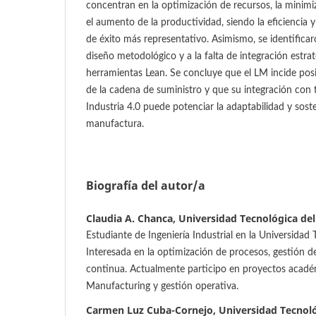
concentran en la optimización de recursos, la minimi
el aumento de la productividad, siendo la eficiencia 
de éxito más representativo. Asimismo, se identificar
diseño metodológico y a la falta de integración estrat
herramientas Lean. Se concluye que el LM incide po
de la cadena de suministro y que su integración con 
Industria 4.0 puede potenciar la adaptabilidad y sost
manufactura.
Biografía del autor/a
Claudia A. Chanca, Universidad Tecnológica del 
Estudiante de Ingeniería Industrial en la Universidad 
Interesada en la optimización de procesos, gestión de
continua. Actualmente participo en proyectos acadé
Manufacturing y gestión operativa.
Carmen Luz Cuba-Cornejo, Universidad Tecnológ