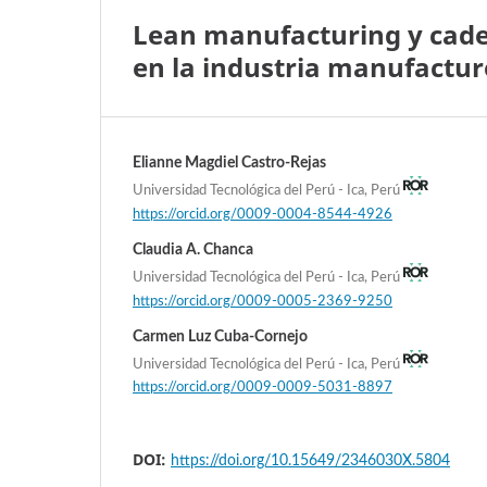
Lean manufacturing y caden
en la industria manufactur
Elianne Magdiel Castro-Rejas
Universidad Tecnológica del Perú - Ica, Perú
https://orcid.org/0009-0004-8544-4926
Claudia A. Chanca
Universidad Tecnológica del Perú - Ica, Perú
https://orcid.org/0009-0005-2369-9250
Carmen Luz Cuba-Cornejo
Universidad Tecnológica del Perú - Ica, Perú
https://orcid.org/0009-0009-5031-8897
DOI:
https://doi.org/10.15649/2346030X.5804