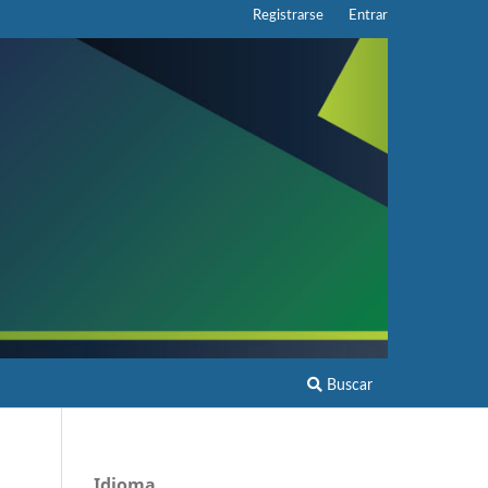
Registrarse
Entrar
Buscar
Idioma