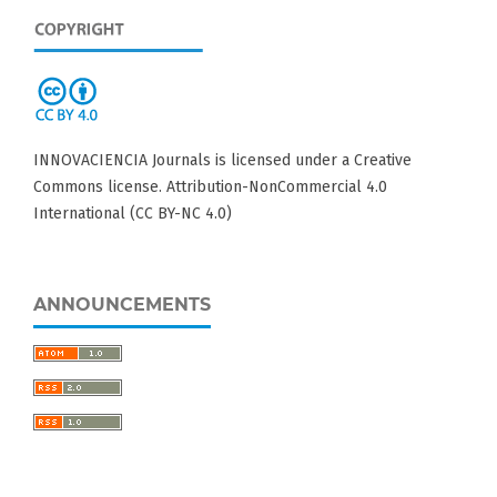
INNOVACIENCIA Journals is licensed under a Creative
Commons license. Attribution-NonCommercial 4.0
International (CC BY-NC 4.0)
ANNOUNCEMENTS