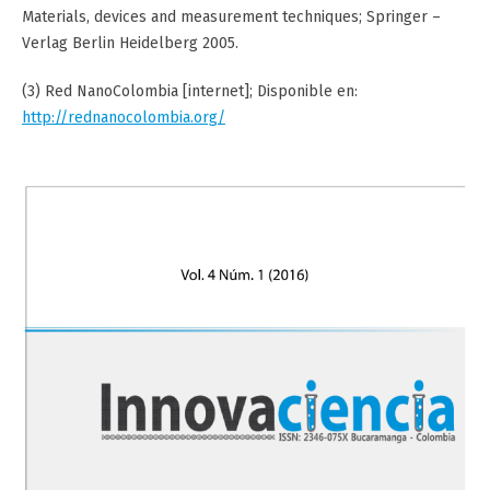
Materials, devices and measurement techniques; Springer –
Verlag Berlin Heidelberg 2005.
(3) Red NanoColombia [internet]; Disponible en:
http://rednanocolombia.org/