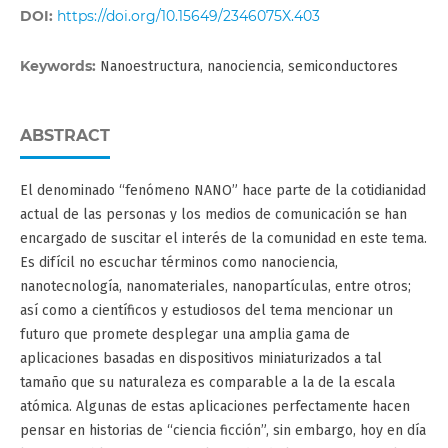
DOI:
https://doi.org/10.15649/2346075X.403
Keywords:
Nanoestructura, nanociencia, semiconductores
ABSTRACT
El denominado “fenómeno NANO” hace parte de la cotidianidad
actual de las personas y los medios de comunicación se han
encargado de suscitar el interés de la comunidad en este tema.
Es difícil no escuchar términos como nanociencia,
nanotecnología, nanomateriales, nanopartículas, entre otros;
así como a científicos y estudiosos del tema mencionar un
futuro que promete desplegar una amplia gama de
aplicaciones basadas en dispositivos miniaturizados a tal
tamaño que su naturaleza es comparable a la de la escala
atómica. Algunas de estas aplicaciones perfectamente hacen
pensar en historias de “ciencia ficción”, sin embargo, hoy en día