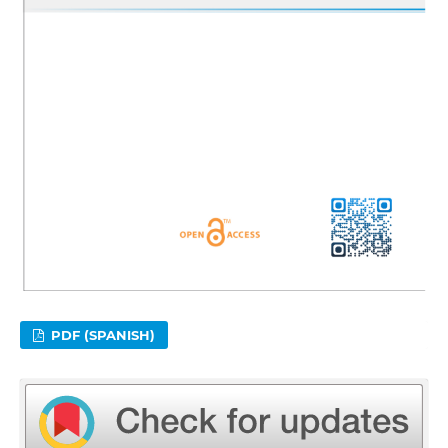
PDF (SPANISH)