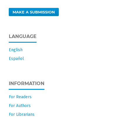
MAKE A SUBMISSION
LANGUAGE
English
Español
INFORMATION
For Readers
For Authors
For Librarians