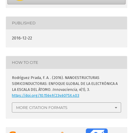
PUBLISHED
2016-12-22
HOW TO CITE
Rodríguez Prada, F. A. . (2016). NANOESTRUCTURAS
SEMICONDUCTORAS: ENFOQUE GLOBAL DE LA ELECTRÓNICA A
LA ESCALA DEL ÁTOMO.
Innovaciencia
,
4
(1), 3.
https://doi.org/10.15649/2346075X.403
MORE CITATION FORMATS