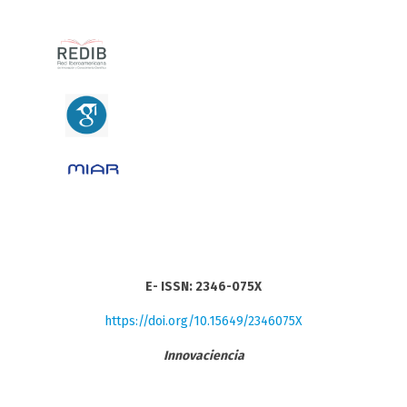
E- ISSN: 2346-075X
https://doi.org/10.15649/2346075X
Innovaciencia