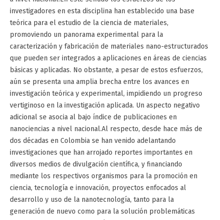
investigadores en esta disciplina han establecido una base
teórica para el estudio de la ciencia de materiales,
promoviendo un panorama experimental para la
caracterización y fabricación de materiales nano-estructurados
que pueden ser integrados a aplicaciones en áreas de ciencias
básicas y aplicadas. No obstante, a pesar de estos esfuerzos,
aún se presenta una amplia brecha entre los avances en
investigación teórica y experimental, impidiendo un progreso
vertiginoso en la investigación aplicada. Un aspecto negativo
adicional se asocia al bajo índice de publicaciones en
nanociencias a nivel nacional.Al respecto, desde hace más de
dos décadas en Colombia se han venido adelantando
investigaciones que han arrojado reportes importantes en
diversos medios de divulgación científica, y financiando
mediante los respectivos organismos para la promoción en
ciencia, tecnología e innovación, proyectos enfocados al
desarrollo y uso de la nanotecnología, tanto para la
generación de nuevo como para la solución problemáticas