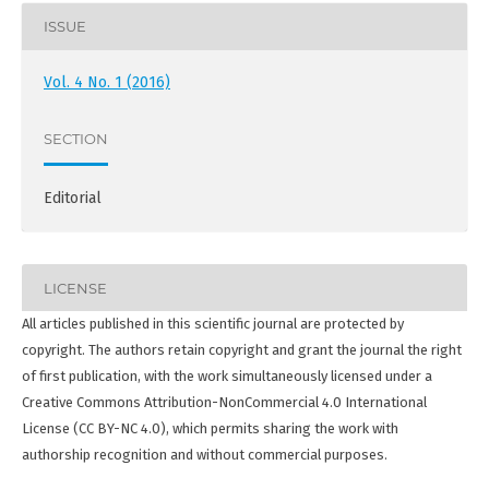
ISSUE
Vol. 4 No. 1 (2016)
SECTION
Editorial
LICENSE
All articles published in this scientific journal are protected by
copyright. The authors retain copyright and grant the journal the right
of first publication, with the work simultaneously licensed under a
Creative Commons Attribution-NonCommercial 4.0 International
License (CC BY-NC 4.0), which permits sharing the work with
authorship recognition and without commercial purposes.