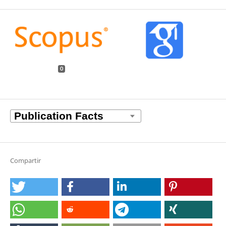
0
Compartir