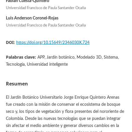
Fabian Cuesta-Quintero
Universidad Francisco de Paula Santander Ocaña
Luis Anderson Coronel-Rojas
Universidad Francisco de Paula Santander Ocaña
DOI:
https://doi.org/10.15649/2346030X.724
Palabras clave:
APP, Jardín botánico, Modelado 3D, Sistema,
Tecnología, Universidad inteligente
Resumen
El Jardín Botánico Universitario Jorge Enrique Quintero Arenas
fue creado con la misión de conservar el ecosistema de bosque
seco y, los tipos de vegetación y flora presentes del nororiente de
Colombia. Desde las nuevas tecnologías que se puedan integrar
sin afectar el medio ambiente y generar diversos cambios en la