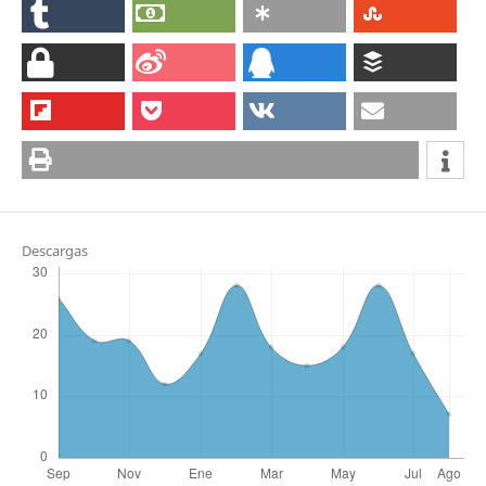
Descargas