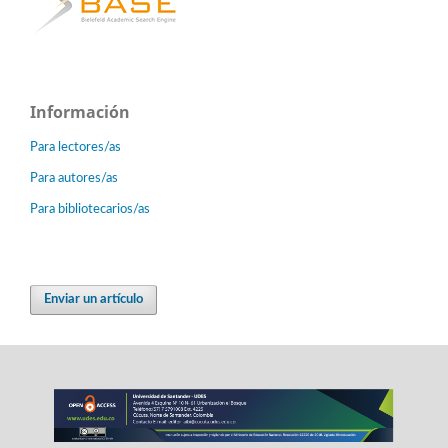
Información
Para lectores/as
Para autores/as
Para bibliotecarios/as
Enviar un artículo