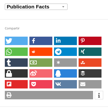
Compartir