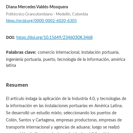
Diana Mercedes Valdés-Mosquera
Politécnico Grancolombiano - Medellín, Colombia
https://orcid.org/0000-0002-6020-6305
DOI:
https://doi.org/10.15649/2346030X.3468
Palabras clave:
comercio internacional, instalación portuaria,
ingeniería portuaria, puerto, tecnología de la información, américa
latina
Resumen
El artículo indaga la aplicación de la Industria 4.0, y tecnologías de
la información en las instalaciones portuarias en América Latina.
Se desarrolló un estudio mixto, seleccionando los puertos de
Colón, Santos y Cartagena, empresas productoras, empresas de
transporte internacional y agencias de aduana; luego se realizó