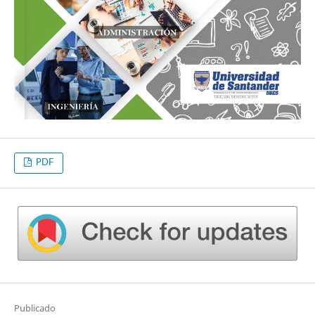
PDF
Publicado