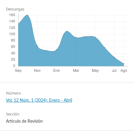
Descargas
Número
Vol. 12 Núm. 1 (2024): Enero - Abril
Sección
Artículo de Revisión