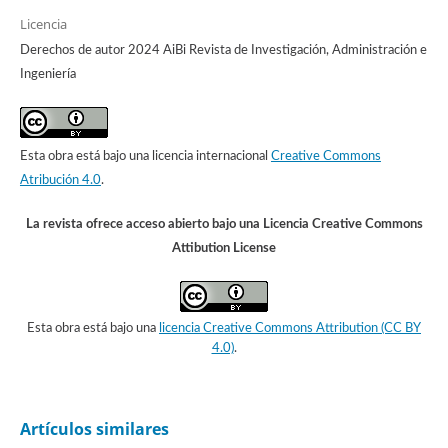
Licencia
Derechos de autor 2024 AiBi Revista de Investigación, Administración e
Ingeniería
Esta obra está bajo una licencia internacional
Creative Commons
Atribución 4.0
.
La revista ofrece acceso abierto bajo una Licencia Creative Commons
Attibution License
Esta obra está bajo una
licencia Creative Commons Attribution (CC BY
4.0)
.
Artículos similares