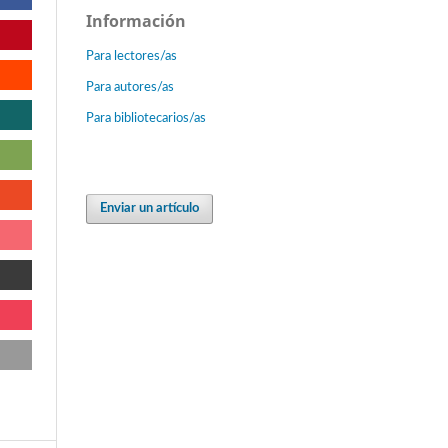
Información
Para lectores/as
Para autores/as
Para bibliotecarios/as
Enviar un artículo