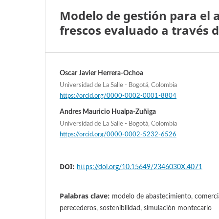
Modelo de gestión para el 
frescos evaluado a través 
Oscar Javier Herrera-Ochoa
Universidad de La Salle - Bogotá, Colombia
https://orcid.org/0000-0002-0001-8804
Andres Mauricio Hualpa-Zuñiga
Universidad de La Salle - Bogotá, Colombia
https://orcid.org/0000-0002-5232-6526
DOI:
https://doi.org/10.15649/2346030X.4071
Palabras clave:
modelo de abastecimiento, comercia
perecederos, sostenibilidad, simulación montecarlo