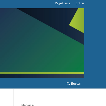
Registrarse
Entrar
Buscar
Idioma