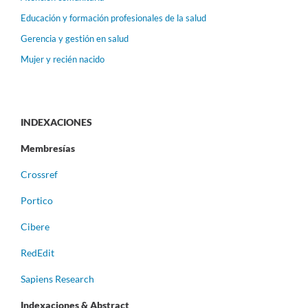
Educación y formación profesionales de la salud
Gerencia y gestión en salud
Mujer y recién nacido
INDEXACIONES
Membresías
Crossref
Portico
Cibere
RedEdit
Sapiens Research
Indexaciones & Abstract