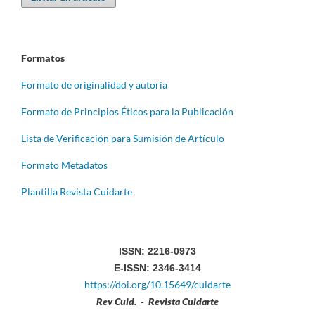
Formatos
Formato de originalidad y autoría
Formato de Principios Éticos para la Publicación
Lista de Verificación para Sumisión de Artículo
Formato Metadatos
Plantilla Revista Cuidarte
ISSN: 2216-0973
E-ISSN: 2346-3414
https://doi.org/10.15649/cuidarte
Rev Cuid. - Revista Cuidarte