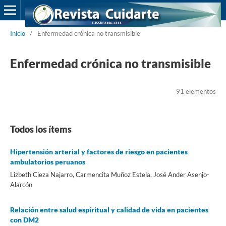
Inicio
/
Enfermedad crónica no transmisible
Enfermedad crónica no transmisible
91 elementos
Todos los ítems
Hipertensión arterial y factores de riesgo en pacientes
ambulatorios peruanos
Lizbeth Cieza Najarro, Carmencita Muñoz Estela, José Ander Asenjo-
Alarcón
Relación entre salud espiritual y calidad de vida en pacientes
con DM2