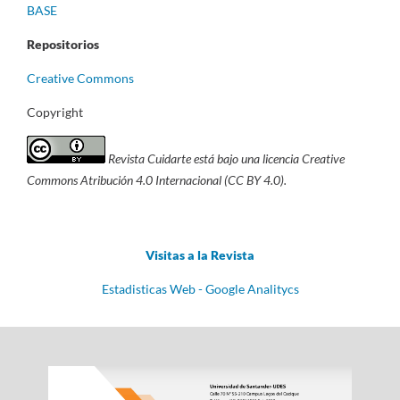
BASE
Repositorios
Creative Commons
Copyright
Revista Cuidarte está bajo una licencia Creative
Commons Atribución 4.0 Internacional (CC BY 4.0).
Visitas a la Revista
Estadisticas Web - Google Analitycs