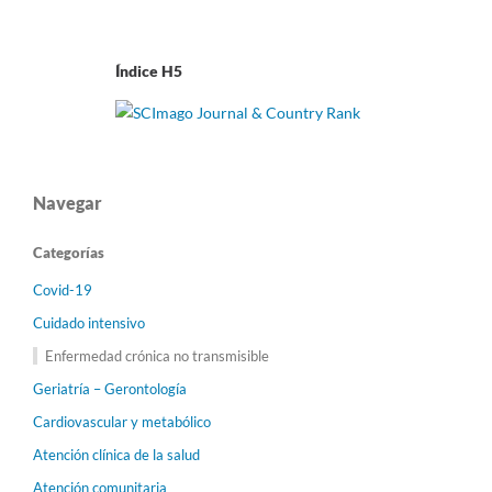
Índice H5
Navegar
Categorías
Covid-19
Cuidado intensivo
Enfermedad crónica no transmisible
Geriatría – Gerontología
Cardiovascular y metabólico
Atención clínica de la salud
Atención comunitaria