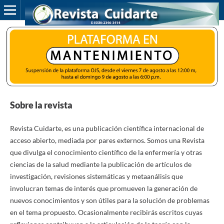
Sobre la revista
Revista Cuidarte, es una publicación científica internacional de
acceso abierto, mediada por pares externos. Somos una Revista
que divulga el conocimiento científico de la enfermería y otras
ciencias de la salud mediante la publicación de artículos de
investigación, revisiones sistemáticas y metaanálisis que
involucran temas de interés que promueven la generación de
nuevos conocimientos y son útiles para la solución de problemas
en el tema propuesto. Ocasionalmente recibirás escritos cuyas