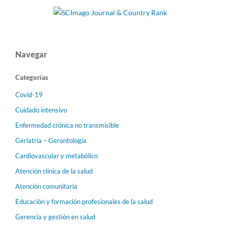
Navegar
Categorías
Covid-19
Cuidado intensivo
Enfermedad crónica no transmisible
Geriatría – Gerontología
Cardiovascular y metabólico
Atención clínica de la salud
Atención comunitaria
Educación y formación profesionales de la salud
Gerencia y gestión en salud