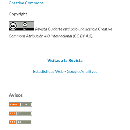
Creative Commons
Copyright
Revista Cuidarte está bajo una licencia Creative
Commons Atribución 4.0 Internacional (CC BY 4.0).
Visitas a la Revista
Estadisticas Web - Google Analitycs
Avisos