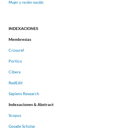
Mujer y recién nacido
INDEXACIONES
Membresías
Crossref
Portico
Cibere
RedEdit
Sapiens Research
Indexaciones & Abstract
Scopus
Google Scholar