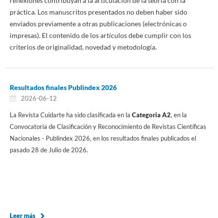
reflexiones contribuyan a la articulación de la teoría con la
práctica. Los manuscritos presentados no deben haber sido
enviados previamente a otras publicaciones (electrónicas o
impresas). El contenido de los artículos debe cumplir con los
criterios de originalidad, novedad y metodología.
Resultados finales Publindex 2026
2026-06-12
La Revista Cuidarte ha sido clasificada en la
Categoria A2
, en la
Convocatoria de Clasificación y Reconocimiento de Revistas Científicas
Nacionales - Publindex 2026, en los resultados finales publicados el
pasado 28 de Julio de 2026.
Leer más