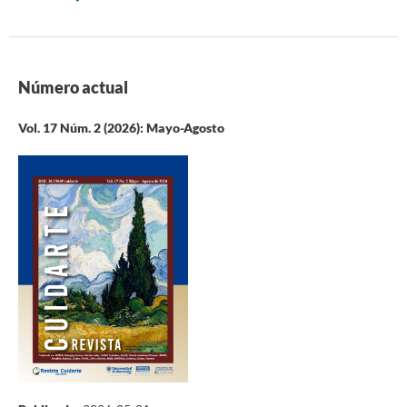
Número actual
Vol. 17 Núm. 2 (2026): Mayo-Agosto