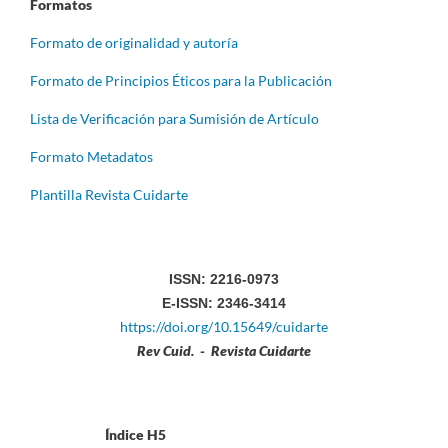
Formatos
Formato de originalidad y autoría
Formato de Principios Éticos para la Publicación
Lista de Verificación para Sumisión de Artículo
Formato Metadatos
Plantilla Revista Cuidarte
ISSN: 2216-0973
E-ISSN: 2346-3414
https://doi.org/10.15649/cuidarte
Rev Cuid. - Revista Cuidarte
Índice H5