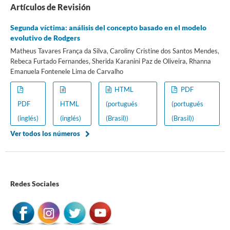
Artículos de Revisión
Segunda víctima: análisis del concepto basado en el modelo
evolutivo de Rodgers
Matheus Tavares França da Silva, Caroliny Cristine dos Santos Mendes,
Rebeca Furtado Fernandes, Sherida Karanini Paz de Oliveira, Rhanna
Emanuela Fontenele Lima de Carvalho
HTML
PDF
PDF
HTML
(portugués
(portugués
(inglés)
(inglés)
(Brasil))
(Brasil))
Ver todos los números
Redes Sociales