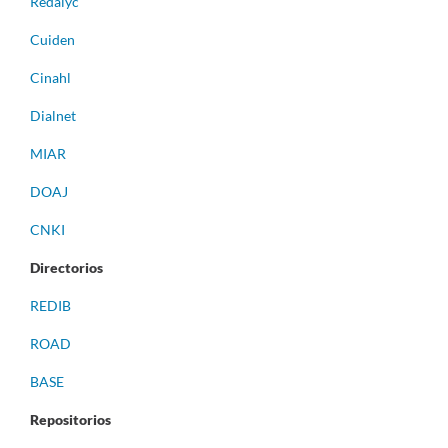
Redalyc
Cuiden
Cinahl
Dialnet
MIAR
DOAJ
CNKI
Directorios
REDIB
ROAD
BASE
Repositorios