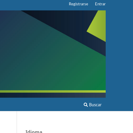
Registrarse
Entrar
Buscar
Idioma