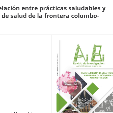
lación entre prácticas saludables y
s de salud de la frontera colombo-