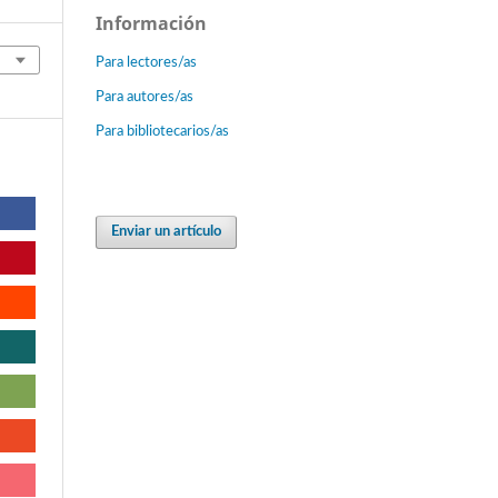
Información
Para lectores/as
Para autores/as
Para bibliotecarios/as
Enviar un artículo