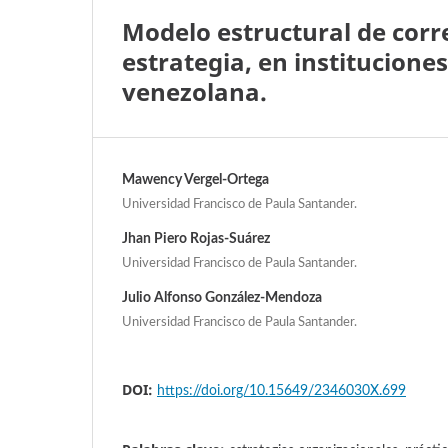
Modelo estructural de corre
estrategia, en institucione
venezolana.
Mawency Vergel-Ortega
Universidad Francisco de Paula Santander.
Jhan Piero Rojas-Suárez
Universidad Francisco de Paula Santander.
Julio Alfonso González-Mendoza
Universidad Francisco de Paula Santander.
DOI:
https://doi.org/10.15649/2346030X.699