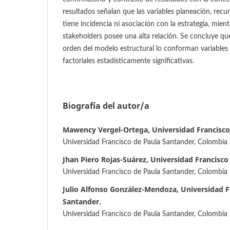
resultados señalan que las variables planeación, re
tiene incidencia ni asociación con la estrategia, mient
stakeholders posee una alta relación. Se concluye qu
orden del modelo estructural lo conforman variables
factoriales estadísticamente significativas.
Biografía del autor/a
Mawency Vergel-Ortega, Universidad Francisco
Universidad Francisco de Paula Santander, Colombia
Jhan Piero Rojas-Suárez, Universidad Francisco
Universidad Francisco de Paula Santander, Colombia
Julio Alfonso González-Mendoza, Universidad F
Santander.
Universidad Francisco de Paula Santander, Colombia