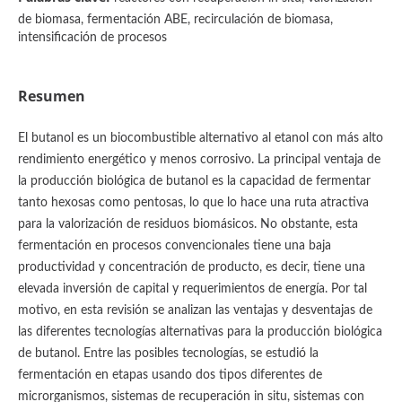
de biomasa, fermentación ABE, recirculación de biomasa,
intensificación de procesos
Resumen
El butanol es un biocombustible alternativo al etanol con más alto
rendimiento energético y menos corrosivo. La principal ventaja de
la producción biológica de butanol es la capacidad de fermentar
tanto hexosas como pentosas, lo que lo hace una ruta atractiva
para la valorización de residuos biomásicos. No obstante, esta
fermentación en procesos convencionales tiene una baja
productividad y concentración de producto, es decir, tiene una
elevada inversión de capital y requerimientos de energía. Por tal
motivo, en esta revisión se analizan las ventajas y desventajas de
las diferentes tecnologías alternativas para la producción biológica
de butanol. Entre las posibles tecnologías, se estudió la
fermentación en etapas usando dos tipos diferentes de
microrganismos, sistemas de recuperación in situ, sistemas con