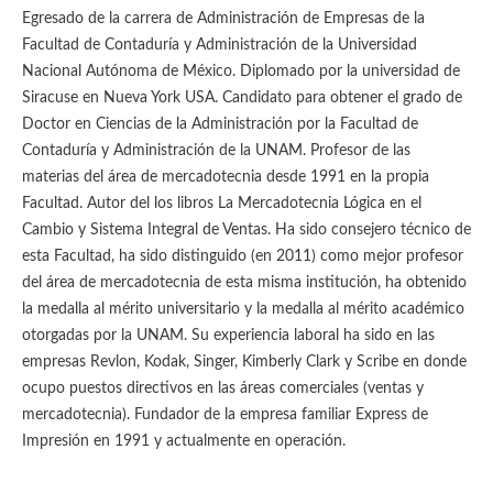
Egresado de la carrera de Administración de Empresas de la
Facultad de Contaduría y Administración de la Universidad
Nacional Autónoma de México. Diplomado por la universidad de
Siracuse en Nueva York USA. Candidato para obtener el grado de
Doctor en Ciencias de la Administración por la Facultad de
Contaduría y Administración de la UNAM. Profesor de las
materias del área de mercadotecnia desde 1991 en la propia
Facultad. Autor del los libros La Mercadotecnia Lógica en el
Cambio y Sistema Integral de Ventas. Ha sido consejero técnico de
esta Facultad, ha sido distinguido (en 2011) como mejor profesor
del área de mercadotecnia de esta misma institución, ha obtenido
la medalla al mérito universitario y la medalla al mérito académico
otorgadas por la UNAM. Su experiencia laboral ha sido en las
empresas Revlon, Kodak, Singer, Kimberly Clark y Scribe en donde
ocupo puestos directivos en las áreas comerciales (ventas y
mercadotecnia). Fundador de la empresa familiar Express de
Impresión en 1991 y actualmente en operación.