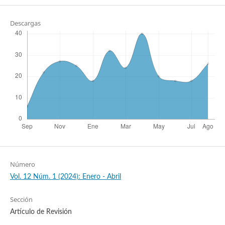
Descargas
Número
Vol. 12 Núm. 1 (2024): Enero - Abril
Sección
Artículo de Revisión