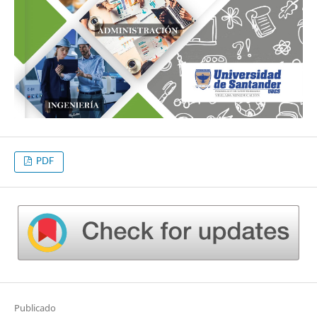
PDF
Publicado