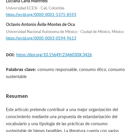
Luciana Carla Manfredi
Universidad ECESI - Cali, Colombia
https://orcid.org/0000-0001-5375-8593
Octavio Antonio Ávila-Montes de Oca
Universidad Nacional Autónoma de México - Ciudad de México, México
https://orcid.org/0000-0003-0594-9613
DOI:
https://doi.org/10.15649/2346030X.3426
Palabras clave:
consumo responsable, consumo ético, consumo
sustentable
Resumen
Este artículo pretende contribuir a una mejor organización del
conocimiento mediante una propuesta de estandarización del
vocabulario y una tipología de las prácticas de consumo
sustentable de bienes tangibles. La literatura cuenta con varios