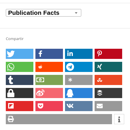
Compartir