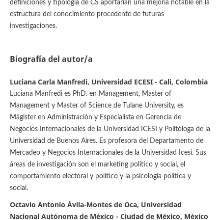
definiciones y tipología de CS aportarían una mejoría notable en la
estructura del conocimiento procedente de futuras
investigaciones.
Biografía del autor/a
Luciana Carla Manfredi, Universidad ECESI - Cali, Colombia
Luciana Manfredi es PhD. en Management, Master of
Management y Master of Science de Tulane University, es
Mágister en Administración y Especialista en Gerencia de
Negocios Internacionales de la Universidad ICESI y Politóloga de la
Universidad de Buenos Aires. Es profesora del Departamento de
Mercadeo y Negocios Internacionales de la Universidad Icesi. Sus
áreas de investigación son el marketing político y social, el
comportamiento electoral y político y la psicología política y
social.
Octavio Antonio Ávila-Montes de Oca, Universidad
Nacional Autónoma de México - Ciudad de México, México