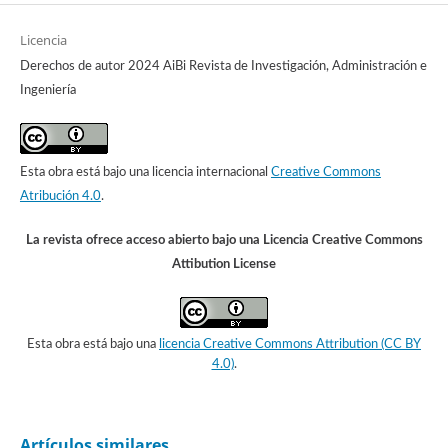
Licencia
Derechos de autor 2024 AiBi Revista de Investigación, Administración e
Ingeniería
Esta obra está bajo una licencia internacional
Creative Commons
Atribución 4.0
.
La revista ofrece acceso abierto bajo una Licencia Creative Commons
Attibution License
Esta obra está bajo una
licencia Creative Commons Attribution (CC BY
4.0)
.
Artículos similares