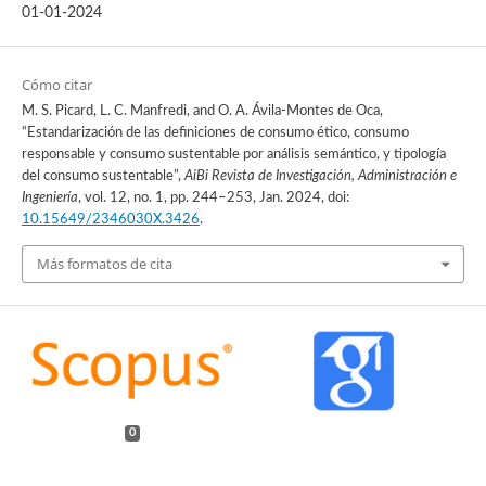
01-01-2024
Cómo citar
M. S. Picard, L. C. Manfredi, and O. A. Ávila-Montes de Oca,
“Estandarización de las definiciones de consumo ético, consumo
responsable y consumo sustentable por análisis semántico, y tipología
del consumo sustentable”,
AiBi Revista de Investigación, Administración e
Ingeniería
, vol. 12, no. 1, pp. 244–253, Jan. 2024, doi:
10.15649/2346030X.3426
.
Más formatos de cita
0