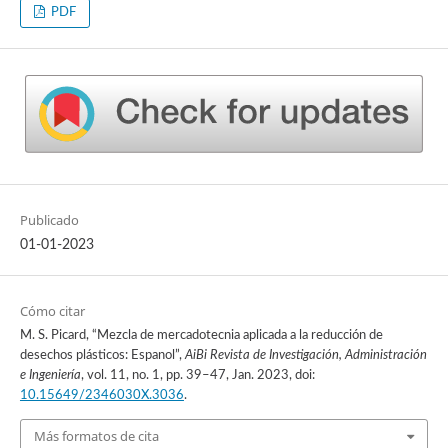
PDF
Publicado
01-01-2023
Cómo citar
M. S. Picard, “Mezcla de mercadotecnia aplicada a la reducción de
desechos plásticos: Espanol”,
AiBi Revista de Investigación, Administración
e Ingeniería
, vol. 11, no. 1, pp. 39–47, Jan. 2023, doi:
10.15649/2346030X.3036
.
Más formatos de cita