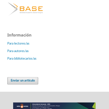
Información
Para lectores/as
Para autores/as
Para bibliotecarios/as
Enviar un artículo