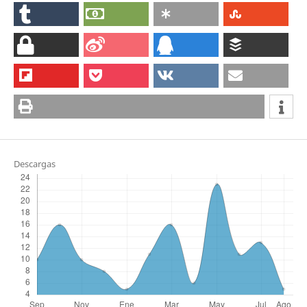
Descargas