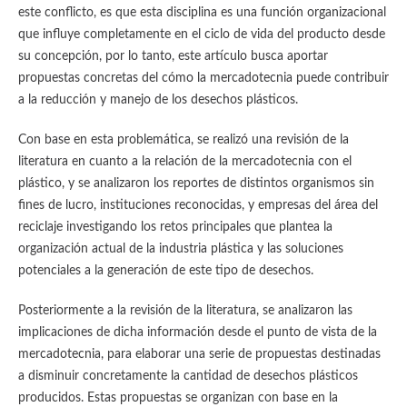
este conflicto, es que esta disciplina es una función organizacional
que influye completamente en el ciclo de vida del producto desde
su concepción, por lo tanto, este artículo busca aportar
propuestas concretas del cómo la mercadotecnia puede contribuir
a la reducción y manejo de los desechos plásticos.
Con base en esta problemática, se realizó una revisión de la
literatura en cuanto a la relación de la mercadotecnia con el
plástico, y se analizaron los reportes de distintos organismos sin
fines de lucro, instituciones reconocidas, y empresas del área del
reciclaje investigando los retos principales que plantea la
organización actual de la industria plástica y las soluciones
potenciales a la generación de este tipo de desechos.
Posteriormente a la revisión de la literatura, se analizaron las
implicaciones de dicha información desde el punto de vista de la
mercadotecnia, para elaborar una serie de propuestas destinadas
a disminuir concretamente la cantidad de desechos plásticos
producidos. Estas propuestas se organizan con base en la