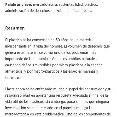
Palabras clave:
mercadotecnia, sustentabilidad, plástico,
administración de desechos, mezcla de mercadotecnia
Resumen
El plástico se ha convertido en 50 años en un material
indispensable en la vida del hombre. El volumen de desechos que
genera este material, se volvió uno de los problemas más
importante de la contaminación de los ámbitos naturales,
causando daños irreversibles por micro-plásticos a la cadena
alimenticia, y por macro-plásticos a las especies marinas y
terrestres.
Hasta ahora se ha enfatizado mucho el papel del consumidor y su
responsabilidad en aportar una respuesta adecuada al final de la
vida útil de los plásticos, sin embargo, poco si no es que ninguna
investigación se ha interesado en el papel que juega la
mercadotecnia en esta problemática. Uno de los componentes de