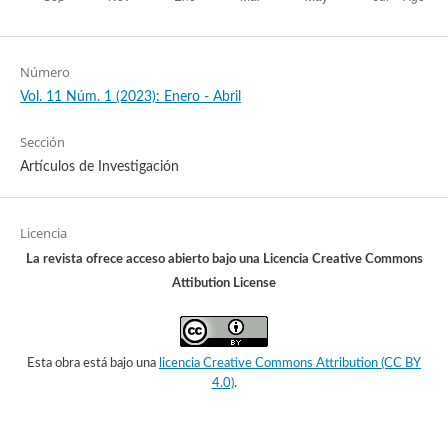
Número
Vol. 11 Núm. 1 (2023): Enero - Abril
Sección
Artículos de Investigación
Licencia
La revista ofrece acceso abierto bajo una Licencia Creative Commons
Attibution License
Esta obra está bajo una
licencia Creative Commons Attribution (CC BY
4.0)
.