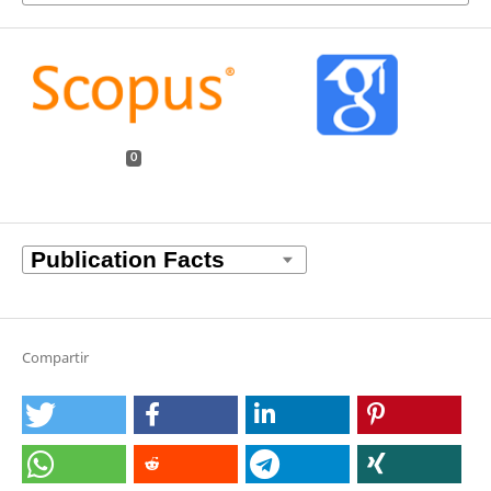
0
Compartir