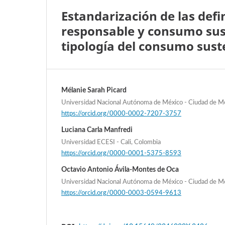
Estandarización de las def
responsable y consumo sust
tipología del consumo sust
Mélanie Sarah Picard
Universidad Nacional Autónoma de México - Ciudad de M
https://orcid.org/0000-0002-7207-3757
Luciana Carla Manfredi
Universidad ECESI - Cali, Colombia
https://orcid.org/0000-0001-5375-8593
Octavio Antonio Ávila-Montes de Oca
Universidad Nacional Autónoma de México - Ciudad de M
https://orcid.org/0000-0003-0594-9613