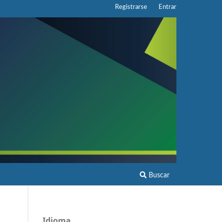
Registrarse
Entrar
Buscar
Idioma