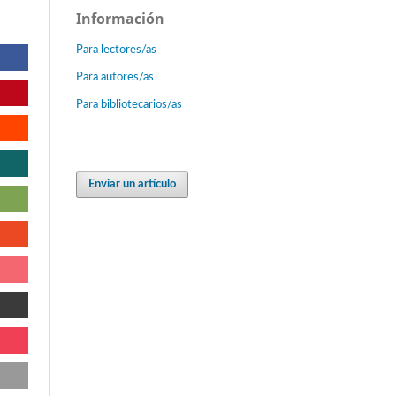
Información
Para lectores/as
Para autores/as
Para bibliotecarios/as
Enviar un artículo