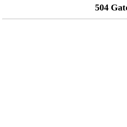
504 Gat