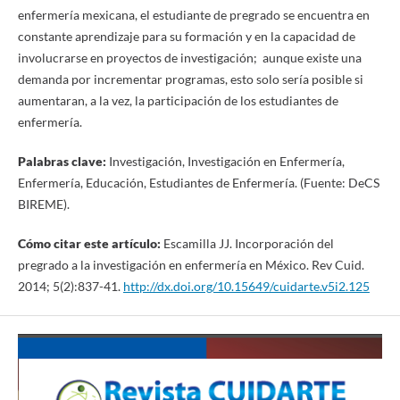
enfermería mexicana, el estudiante de pregrado se encuentra en
constante aprendizaje para su formación y en la capacidad de
involucrarse en proyectos de investigación; aunque existe una
demanda por incrementar programas, esto solo sería posible si
aumentaran, a la vez, la participación de los estudiantes de
enfermería.
Palabras clave:
Investigación, Investigación en Enfermería,
Enfermería, Educación, Estudiantes de Enfermería. (Fuente: DeCS
BIREME).
Cómo citar este artículo:
Escamilla JJ. Incorporación del
pregrado a la investigación en enfermería en México. Rev Cuid.
2014; 5(2):837-41.
http://dx.doi.org/10.15649/cuidarte.v5i2.125