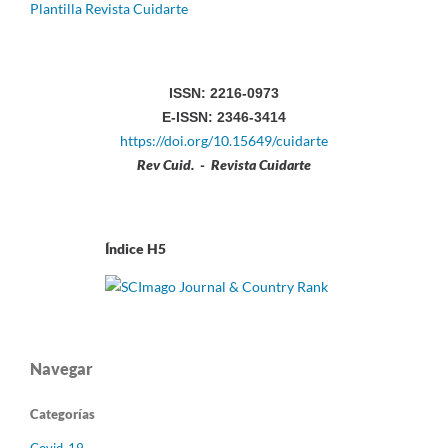
Plantilla Revista Cuidarte
ISSN: 2216-0973
E-ISSN: 2346-3414
https://doi.org/10.15649/cuidarte
Rev Cuid. - Revista Cuidarte
Índice H5
Navegar
Categorías