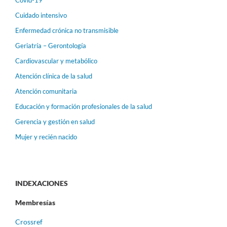
Covid-19
Cuidado intensivo
Enfermedad crónica no transmisible
Geriatría – Gerontología
Cardiovascular y metabólico
Atención clínica de la salud
Atención comunitaria
Educación y formación profesionales de la salud
Gerencia y gestión en salud
Mujer y recién nacido
INDEXACIONES
Membresías
Crossref