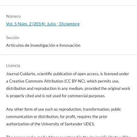
Número
Vol. 5 Núm. 2 (2014): Julio - Diciembre
Sección
Artículos de Investigación e Innovación
Licencia
Journal Cuidarte, scientific publication of open access, is licensed under
a Creative Commons Attribution (CC BY-NC), which permits use,
distribution and reproduction in any medium, provided the original work
is properly cited and is not used for commercial purposes.
Any other form of use such as reproduction, transformation, public
communication or distribution, for profit, requires the prior
authorization of the University of Santander UDES.