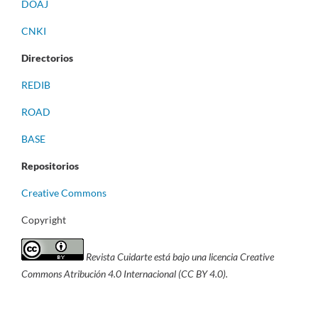
DOAJ
CNKI
Directorios
REDIB
ROAD
BASE
Repositorios
Creative Commons
Copyright
Revista Cuidarte está bajo una licencia Creative
Commons Atribución 4.0 Internacional (CC BY 4.0).