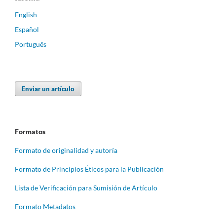
English
Español
Português
Enviar un artículo
Formatos
Formato de originalidad y autoría
Formato de Principios Éticos para la Publicación
Lista de Verificación para Sumisión de Artículo
Formato Metadatos