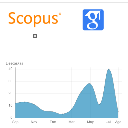
0
Descargas