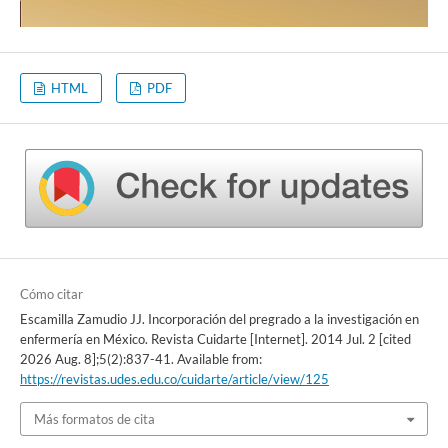
HTML
PDF
Cómo citar
Escamilla Zamudio JJ. Incorporación del pregrado a la investigación en
enfermería en México. Revista Cuidarte [Internet]. 2014 Jul. 2 [cited
2026 Aug. 8];5(2):837-41. Available from:
https://revistas.udes.edu.co/cuidarte/article/view/125
Más formatos de cita