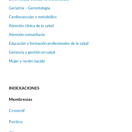
Geriatría – Gerontología
Cardiovascular y metabólico
Atención clínica de la salud
Atención comunitaria
Educación y formación profesionales de la salud
Gerencia y gestión en salud
Mujer y recién nacido
INDEXACIONES
Membresías
Crossref
Portico