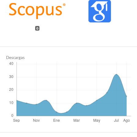
0
Descargas