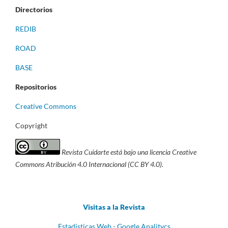
Directorios
REDIB
ROAD
BASE
Repositorios
Creative Commons
Copyright
Revista Cuidarte está bajo una licencia Creative
Commons Atribución 4.0 Internacional (CC BY 4.0).
Visitas a la Revista
Estadisticas Web - Google Analitycs