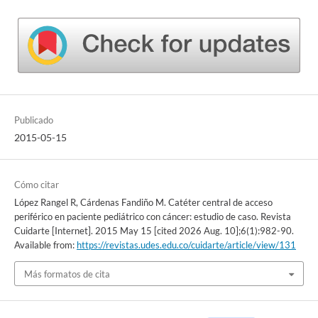
Publicado
2015-05-15
Cómo citar
López Rangel R, Cárdenas Fandiño M. Catéter central de acceso
periférico en paciente pediátrico con cáncer: estudio de caso. Revista
Cuidarte [Internet]. 2015 May 15 [cited 2026 Aug. 10];6(1):982-90.
Available from:
https://revistas.udes.edu.co/cuidarte/article/view/131
Más formatos de cita