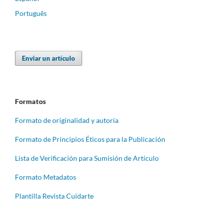
Português
Enviar un artículo
Formatos
Formato de originalidad y autoría
Formato de Principios Éticos para la Publicación
Lista de Verificación para Sumisión de Artículo
Formato Metadatos
Plantilla Revista Cuidarte