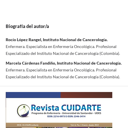
Biografía del autor/a
Rocío López Rangel, Instituto Nacional de Cancerología.
Enfermera. Especialista en Enfermería Oncológica. Profesional
Especializado del Instituto Nacional de Cancerología (Colombia).
Marcela Cárdenas Fandiño, Instituto Nacional de Cancerología.
Enfermera. Especialista en Enfermería Oncológica. Profesional
Especializado del Instituto Nacional de Cancerología (Colombia).