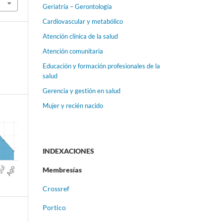
Geriatría – Gerontología
Cardiovascular y metabólico
Atención clínica de la salud
Atención comunitaria
Educación y formación profesionales de la
salud
Gerencia y gestión en salud
Mujer y recién nacido
INDEXACIONES
Membresías
Crossref
Portico