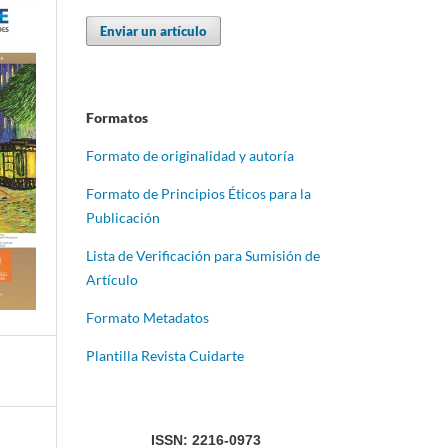
Enviar un artículo
Formatos
Formato de originalidad y autoría
Formato de Principios Éticos para la
Publicación
Lista de Verificación para Sumisión de
Artículo
Formato Metadatos
Plantilla Revista Cuidarte
ISSN: 2216-0973