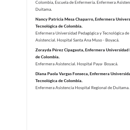
Colombia, Escuela de Enfermería. Enfermera Asistenc
Duitama.
Nancy Patricia Mesa Chaparro, Enfermera Univers
Tecnológica de Colombia.
Enfermera Universidad Pedagógica y Tecnológica de
Asistencial. Hospital Santa Ana Muso - Boyacá.
Zorayda Pérez Cipagauta, Enfermera Universidad 
de Colombia.
Enfermera Asistencial. Hospital Paya- Boyacá.
Diana Paola Vargas Fonseca, Enfermera Universid
Tecnológica de Colombia.
Enfermera Asistencia Hospital Regional de Duitama.