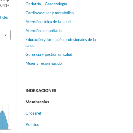
Geriatría – Gerontología
:1041-
Cardiovascular y metabólico
ticle/
Atención clínica de la salud
Atención comunitaria
Educación y formación profesionales de la
salud
Gerencia y gestión en salud
Mujer y recién nacido
INDEXACIONES
Membresías
Crossref
Portico