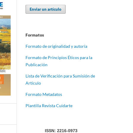
Enviar un artículo
Formatos
Formato de originalidad y autoría
Formato de Principios Éticos para la
Publicación
Lista de Verificación para Sumisión de
Artículo
Formato Metadatos
Plantilla Revista Cuidarte
ISSN: 2216-0973