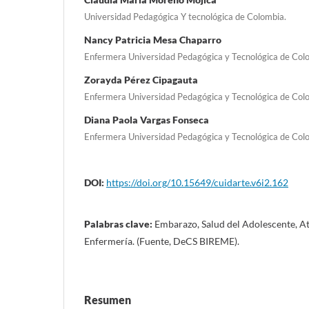
Universidad Pedagógica Y tecnológica de Colombia.
Nancy Patricia Mesa Chaparro
Enfermera Universidad Pedagógica y Tecnológica de Col
Zorayda Pérez Cipagauta
Enfermera Universidad Pedagógica y Tecnológica de Col
Diana Paola Vargas Fonseca
Enfermera Universidad Pedagógica y Tecnológica de Col
DOI:
https://doi.org/10.15649/cuidarte.v6i2.162
Palabras clave:
Embarazo, Salud del Adolescente, At
Enfermería. (Fuente, DeCS BIREME).
Resumen