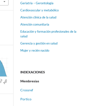
Geriatría – Gerontología
Cardiovascular y metabólico
Atención clínica de la salud
Atención comunitaria
Educación y formación profesionales de la
salud
Gerencia y gestión en salud
Mujer y recién nacido
INDEXACIONES
Membresías
Crossref
Portico