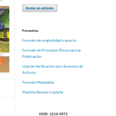
Enviar un artículo
Formatos
Formato de originalidad y autoría
Formato de Principios Éticos para la
Publicación
Lista de Verificación para Sumisión de
Artículo
Formato Metadatos
Plantilla Revista Cuidarte
ISSN: 2216-0973