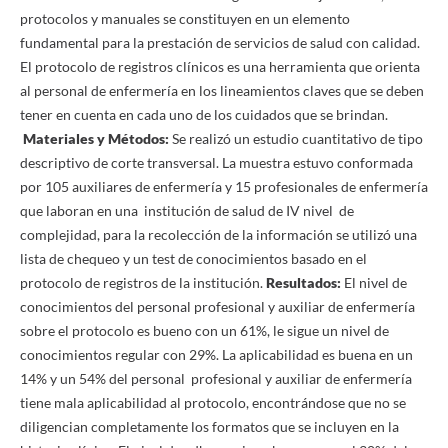
protocolos y manuales se constituyen en un elemento
fundamental para la prestación de servicios de salud con calidad.
El protocolo de registros clínicos es una herramienta que orienta
al personal de enfermería en los lineamientos claves que se deben
tener en cuenta en cada uno de los cuidados que se brindan.
Materiales y Métodos:
Se realizó un estudio cuantitativo de tipo
descriptivo de corte transversal. La muestra estuvo conformada
por 105 auxiliares de enfermería y 15 profesionales de enfermería
que laboran en una institución de salud de IV nivel de
complejidad, para la recolección de la información se utilizó una
lista de chequeo y un test de conocimientos basado en el
protocolo de registros de la
institución.
Resultados:
El nivel de
conocimientos del personal profesional y auxiliar de enfermería
sobre el protocolo es bueno con un 61%, le sigue un nivel de
conocimientos regular con 29%. La aplicabilidad es buena en un
14% y un 54% del personal profesional y auxiliar de enfermería
tiene mala aplicabilidad al protocolo, encontrándose que no se
diligencian completamente los formatos que se incluyen en la