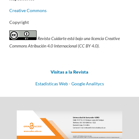
Creative Commons
Copyright
Revista Cuidarte está bajo una licencia Creative
Commons Atribución 4.0 Internacional (CC BY 4.0).
Visitas a la Revista
Estadisticas Web - Google Analitycs