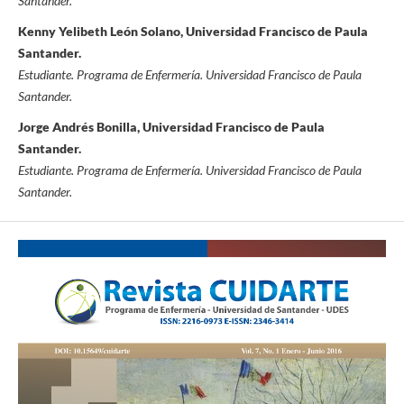
Santander.
Kenny Yelibeth León Solano, Universidad Francisco de Paula
Santander.
Estudiante. Programa de Enfermería. Universidad Francisco de Paula
Santander.
Jorge Andrés Bonilla, Universidad Francisco de Paula
Santander.
Estudiante. Programa de Enfermería. Universidad Francisco de Paula
Santander.