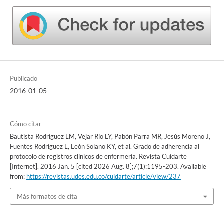
Publicado
2016-01-05
Cómo citar
Bautista Rodríguez LM, Vejar Río LY, Pabón Parra MR, Jesús Moreno J,
Fuentes Rodríguez L, León Solano KY, et al. Grado de adherencia al
protocolo de registros clínicos de enfermería. Revista Cuidarte
[Internet]. 2016 Jan. 5 [cited 2026 Aug. 8];7(1):1195-203. Available
from:
https://revistas.udes.edu.co/cuidarte/article/view/237
Más formatos de cita