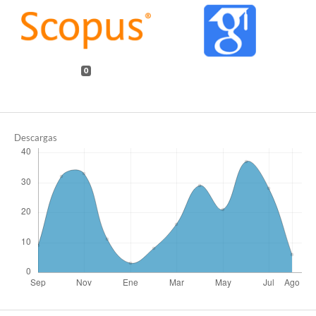
0
Descargas