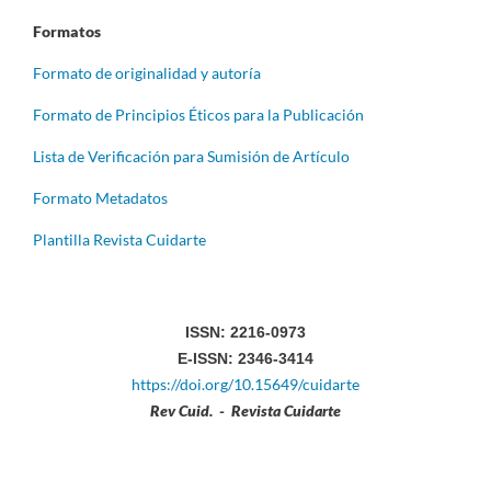
Formatos
Formato de originalidad y autoría
Formato de Principios Éticos para la Publicación
Lista de Verificación para Sumisión de Artículo
Formato Metadatos
Plantilla Revista Cuidarte
ISSN: 2216-0973
E-ISSN: 2346-3414
https://doi.org/10.15649/cuidarte
Rev Cuid. - Revista Cuidarte