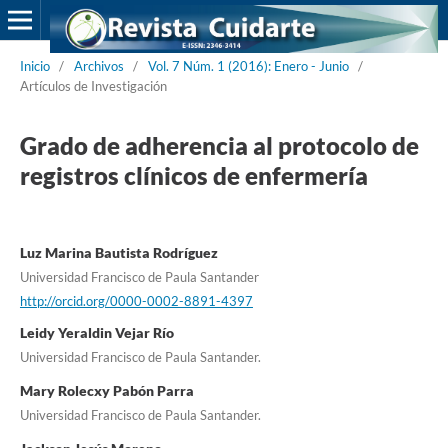
Inicio
/
Archivos
/
Vol. 7 Núm. 1 (2016): Enero - Junio
/
Artículos de Investigación
Grado de adherencia al protocolo de
registros clínicos de enfermería
Luz Marina Bautista Rodríguez
Universidad Francisco de Paula Santander
http://orcid.org/0000-0002-8891-4397
Leidy Yeraldin Vejar Río
Universidad Francisco de Paula Santander.
Mary Rolecxy Pabón Parra
Universidad Francisco de Paula Santander.