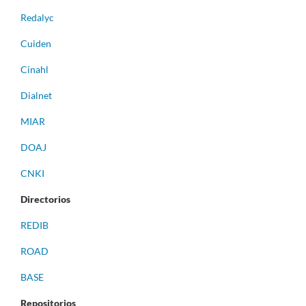
Redalyc
Cuiden
Cinahl
Dialnet
MIAR
DOAJ
CNKI
Directorios
REDIB
ROAD
BASE
Repositorios