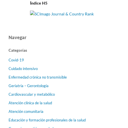
Índice H5
Navegar
Categorías
Covid-19
Cuidado intensivo
Enfermedad crónica no transmisible
Geriatría – Gerontología
Cardiovascular y metabólico
Atención clínica de la salud
Atención comunitaria
Educación y formación profesionales de la salud