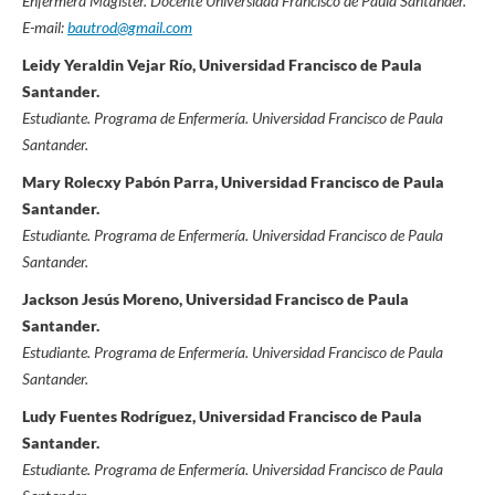
Enfermera Magister. Docente Universidad Francisco de Paula Santander.
E-mail:
bautrod@gmail.com
Leidy Yeraldin Vejar Río, Universidad Francisco de Paula
Santander.
Estudiante. Programa de Enfermería. Universidad Francisco de Paula
Santander.
Mary Rolecxy Pabón Parra, Universidad Francisco de Paula
Santander.
Estudiante. Programa de Enfermería. Universidad Francisco de Paula
Santander.
Jackson Jesús Moreno, Universidad Francisco de Paula
Santander.
Estudiante. Programa de Enfermería. Universidad Francisco de Paula
Santander.
Ludy Fuentes Rodríguez, Universidad Francisco de Paula
Santander.
Estudiante. Programa de Enfermería. Universidad Francisco de Paula