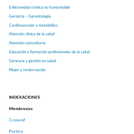
Enfermedad crónica no transmisible
Geriatría – Gerontología
Cardiovascular y metabólico
Atención clínica de la salud
Atención comunitaria
Educación y formación profesionales de la salud
Gerencia y gestión en salud
Mujer y recién nacido
INDEXACIONES
Membresías
Crossref
Portico