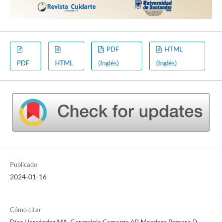
PDF
HTML
PDF
HTML
(Inglés)
(Inglés)
Publicado
2024-01-16
Cómo citar