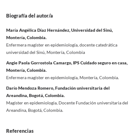
Biografía del autor/a
María Angélica Díaz Hernández, Universidad del Sinú,
Montería, Colombia.
Enfermera magister en epidemiología, docente catedrática
universidad del Sinú, Montería, Colombia
Angie Paola Gorrostola Camargo, IPS Cuidado seguro en casa,
Montería, Colombia.
Enfermera magister en epidemiología, Montería, Colombia.
Darío Mendoza Romero, Fundación universitaria del
Areandina, Bogotá, Colombia.
Magister en epidemiologia, Docente Fundación universitaria del
Areandina, Bogotá, Colombia.
Referencias