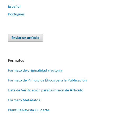
Español
Português
Enviar un artículo
Formatos
Formato de originalidad y autoría
Formato de Principios Éticos para la Publicación
Lista de Verificación para Sumisión de Artículo
Formato Metadatos
Plantilla Revista Cuidarte