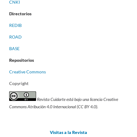
CNKI
Directorios
REDIB
ROAD
BASE
Repositorios
Creative Commons
Copyright
Revista Cuidarte está bajo una licencia Creative
Commons Atribución 4.0 Internacional (CC BY 4.0).
Visitas a la Revista