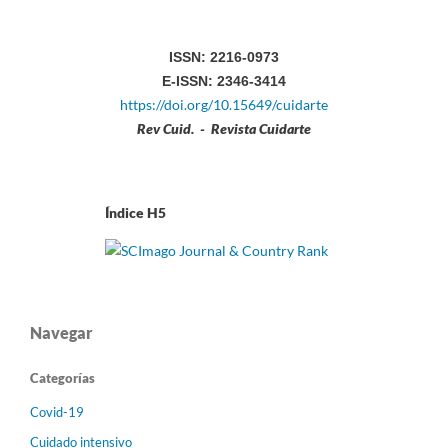
ISSN: 2216-0973
E-ISSN: 2346-3414
https://doi.org/10.15649/cuidarte
Rev Cuid. - Revista Cuidarte
Índice H5
Navegar
Categorías
Covid-19
Cuidado intensivo