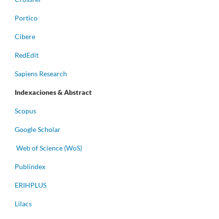
Portico
Cibere
RedEdit
Sapiens Research
Indexaciones & Abstract
Scopus
Google Scholar
Web of Science (WoS)
Publindex
ERIHPLUS
Lilacs