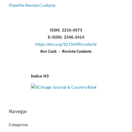
Plantilla Revista Cuidarte
ISSN: 2216-0973
E-ISSN: 2346-3414
https://doi.org/10.15649/cuidarte
Rev Cuid. - Revista Cuidarte
Índice H5
Navegar
Categorías