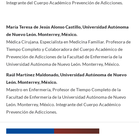
Integrante del Cuerpo Académico Prevención de Adicciones.
María Teresa de Jesús Alonso Castillo, Universidad Autónoma
de Nuevo León. Monterrey, México.
Médica Cirujana. Especialista en Medicina Familiar. Profesora de
Tiempo Completo y Colaboradora del Cuerpo Académico de
Prevención de Adicciones de la Facultad de Enfermería de la
Universidad Autónoma de Nuevo León. Monterrey, México.
Raúl Martínez Maldonado, Universidad Autónoma de Nuevo
León. Monterrey, México.
Maestro en Enfermería, Profesor de Tiempo Completo de la
Facultad de Enfermería de la Universidad Autónoma de Nuevo
León. Monterrey, México. Integrante del Cuerpo Académico
Prevención de Adicciones.