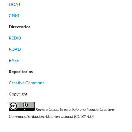
DOAJ
CNKI
Directorios
REDIB
ROAD
BASE
Repositorios
Creative Commons
Copyright
Revista Cuidarte está bajo una licencia Creative
Commons Atribución 4.0 Internacional (CC BY 4.0).