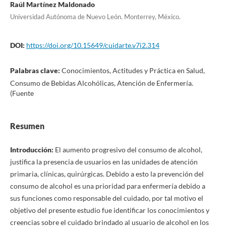
Raúl Martínez Maldonado
Universidad Autónoma de Nuevo León. Monterrey, México.
DOI:
https://doi.org/10.15649/cuidarte.v7i2.314
Palabras clave:
Conocimientos, Actitudes y Práctica en Salud,
Consumo de Bebidas Alcohólicas, Atención de Enfermería.
(Fuente
Resumen
Introducción:
El aumento progresivo del consumo de alcohol,
justifica la presencia de usuarios en las unidades de atención
primaria, clínicas, quirúrgicas. Debido a esto la prevención del
consumo de alcohol es una prioridad para enfermería debido a
sus funciones como responsable del cuidado, por tal motivo el
objetivo del presente estudio fue identificar los conocimientos y
creencias sobre el cuidado brindado al usuario de alcohol en los