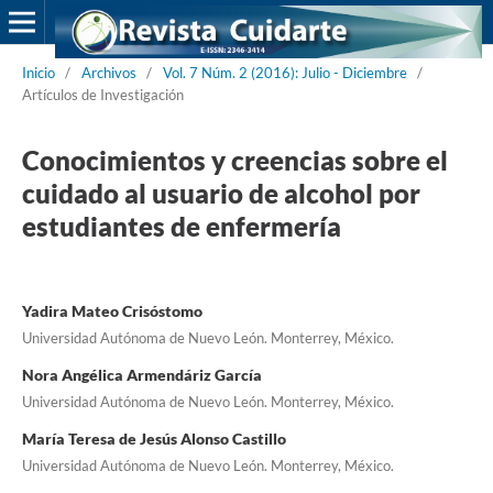
Inicio
/
Archivos
/
Vol. 7 Núm. 2 (2016): Julio - Diciembre
/
Artículos de Investigación
Conocimientos y creencias sobre el
cuidado al usuario de alcohol por
estudiantes de enfermería
Yadira Mateo Crisóstomo
Universidad Autónoma de Nuevo León. Monterrey, México.
Nora Angélica Armendáriz García
Universidad Autónoma de Nuevo León. Monterrey, México.
María Teresa de Jesús Alonso Castillo
Universidad Autónoma de Nuevo León. Monterrey, México.