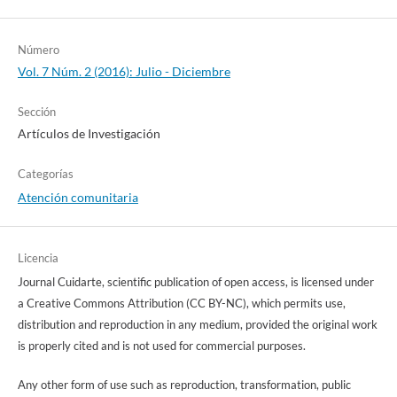
Número
Vol. 7 Núm. 2 (2016): Julio - Diciembre
Sección
Artículos de Investigación
Categorías
Atención comunitaria
Licencia
Journal Cuidarte, scientific publication of open access, is licensed under
a Creative Commons Attribution (CC BY-NC), which permits use,
distribution and reproduction in any medium, provided the original work
is properly cited and is not used for commercial purposes.
Any other form of use such as reproduction, transformation, public