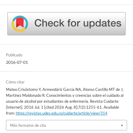
Publicado
2016-07-01
Cómo citar
Mateo Crisóstomo Y, Armendáriz García NA, Alonso Castillo MT de J,
Martínez Maldonado R. Conocimientos y creencias sobre el cuidado al
usuario de alcohol por estudiantes de enfermería. Revista Cuidarte
[Internet]. 2016 Jul. 1 [cited 2026 Aug. 8];7(2):1255-61. Available
from:
https://revistas.udes.edu.co/cuidarte/article/view/314
Más formatos de cita