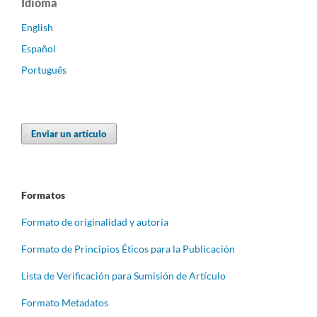
Idioma
English
Español
Português
Enviar un artículo
Formatos
Formato de originalidad y autoría
Formato de Principios Éticos para la Publicación
Lista de Verificación para Sumisión de Artículo
Formato Metadatos