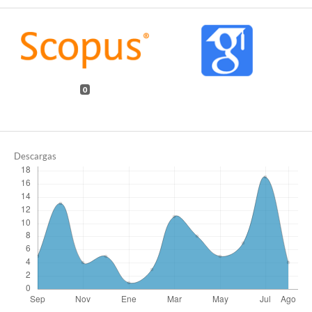
0
Descargas