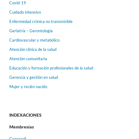
Covid-19
Cuidado intensivo
Enfermedad crónica no transmisible
Geriatría – Gerontología
Cardiovascular y metabólico
Atención clínica de la salud
Atención comunitaria
Educación y formación profesionales de la salud
Gerencia y gestión en salud
Mujer y recién nacido
INDEXACIONES
Membresías
Crossref