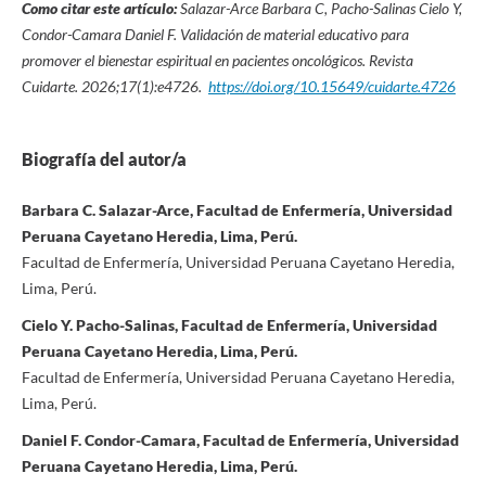
Como citar este artículo:
Salazar-Arce Barbara C, Pacho-Salinas Cielo Y,
Condor-Camara Daniel F. Validación de material educativo para
promover el bienestar espiritual en pacientes oncológicos. Revista
Cuidarte. 2026;17(1):e4726.
https://doi.org/10.15649/cuidarte.4726
Biografía del autor/a
Barbara C. Salazar-Arce, Facultad de Enfermería, Universidad
Peruana Cayetano Heredia, Lima, Perú.
Facultad de Enfermería, Universidad Peruana Cayetano Heredia,
Lima, Perú.
Cielo Y. Pacho-Salinas, Facultad de Enfermería, Universidad
Peruana Cayetano Heredia, Lima, Perú.
Facultad de Enfermería, Universidad Peruana Cayetano Heredia,
Lima, Perú.
Daniel F. Condor-Camara, Facultad de Enfermería, Universidad
Peruana Cayetano Heredia, Lima, Perú.