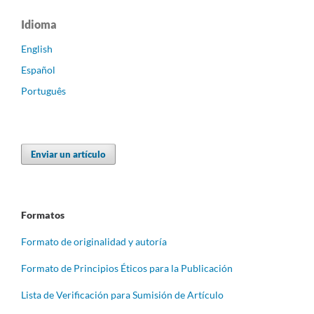
Idioma
English
Español
Português
Enviar un artículo
Formatos
Formato de originalidad y autoría
Formato de Principios Éticos para la Publicación
Lista de Verificación para Sumisión de Artículo