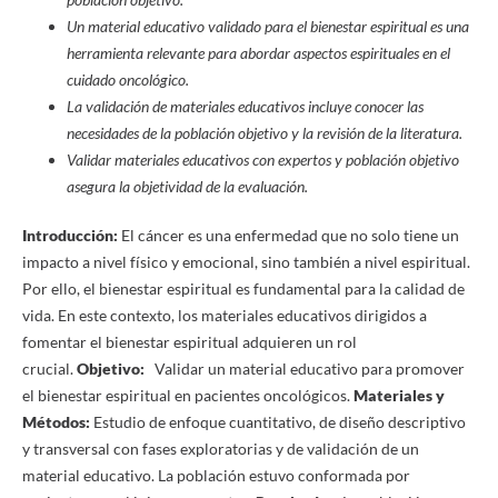
Un material educativo validado para el bienestar espiritual es una
herramienta relevante para abordar aspectos espirituales en el
cuidado oncológico.
La validación de materiales educativos incluye conocer las
necesidades de la población objetivo y la revisión de la literatura.
Validar materiales educativos con expertos y población objetivo
asegura la objetividad de la evaluación.
Introducción:
El cáncer es una enfermedad que no solo tiene un
impacto a nivel físico y emocional, sino también a nivel espiritual.
Por ello, el bienestar espiritual es fundamental para la calidad de
vida. En este contexto, los materiales educativos dirigidos a
fomentar el bienestar espiritual adquieren un rol
crucial.
Objetivo:
Validar un material educativo para promover
el bienestar espiritual en pacientes oncológicos.
Materiales y
Métodos:
Estudio de enfoque cuantitativo, de diseño descriptivo
y transversal con fases exploratorias y de validación de un
material educativo. La población estuvo conformada por