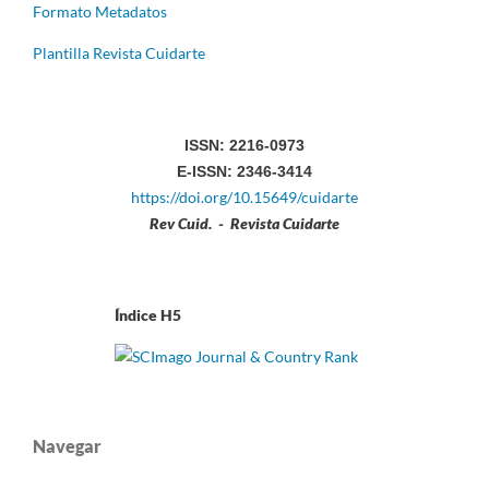
Formato Metadatos
Plantilla Revista Cuidarte
ISSN: 2216-0973
E-ISSN: 2346-3414
https://doi.org/10.15649/cuidarte
Rev Cuid. - Revista Cuidarte
Índice H5
Navegar