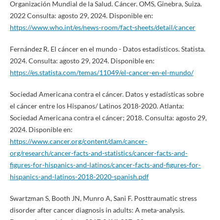
Organización Mundial de la Salud. Cáncer. OMS, Ginebra, Suiza.
2022 Consulta: agosto 29, 2024. Disponible en:
https://www.who.int/es/news-room/fact-sheets/detail/cancer
Fernández R. El cáncer en el mundo - Datos estadísticos. Statista.
2024. Consulta: agosto 29, 2024. Disponible en:
https://es.statista.com/temas/11049/el-cancer-en-el-mundo/
Sociedad Americana contra el cáncer. Datos y estadísticas sobre
el cáncer entre los Hispanos/ Latinos 2018-2020. Atlanta:
Sociedad Americana contra el cáncer; 2018. Consulta: agosto 29,
2024. Disponible en:
https://www.cancer.org/content/dam/cancer-
org/research/cancer-facts-and-statistics/cancer-facts-and-
figures-for-hispanics-and-latinos/cancer-facts-and-figures-for-
hispanics-and-latinos-2018-2020-spanish.pdf
Swartzman S, Booth JN, Munro A, Sani F. Posttraumatic stress
disorder after cancer diagnosis in adults: A meta-analysis.