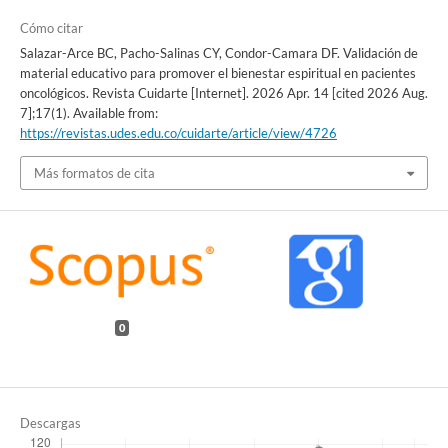
Cómo citar
Salazar-Arce BC, Pacho-Salinas CY, Condor-Camara DF. Validación de
material educativo para promover el bienestar espiritual en pacientes
oncológicos. Revista Cuidarte [Internet]. 2026 Apr. 14 [cited 2026 Aug.
7];17(1). Available from:
https://revistas.udes.edu.co/cuidarte/article/view/4726
Más formatos de cita
0
Descargas