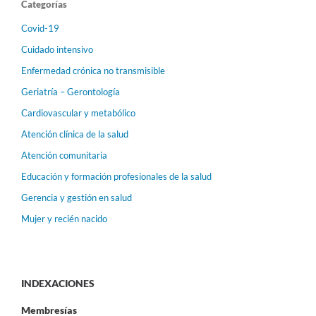
Categorías
Covid-19
Cuidado intensivo
Enfermedad crónica no transmisible
Geriatría – Gerontología
Cardiovascular y metabólico
Atención clínica de la salud
Atención comunitaria
Educación y formación profesionales de la salud
Gerencia y gestión en salud
Mujer y recién nacido
INDEXACIONES
Membresías