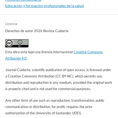
Educación y formación profesionales de la salud
Licencia
Derechos de autor 2026 Revista Cuidarte
Esta obra está bajo una licencia internacional
Creative Commons
Atribución 4.0
.
Journal Cuidarte, scientific publication of open access, is licensed under
a Creative Commons Attribution (CC BY-NC), which permits use,
distribution and reproduction in any medium, provided the original work
is properly cited and is not used for commercial purposes.
Any other form of use such as reproduction, transformation, public
communication or distribution, for profit, requires the prior
authorization of the University of Santander UDES.