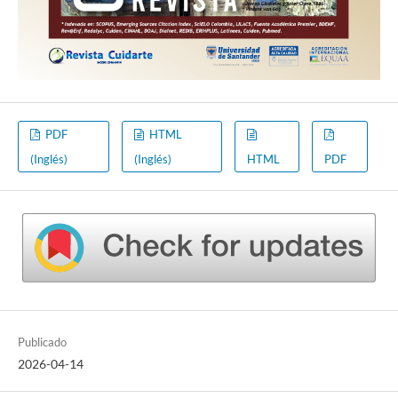
PDF
HTML
(Inglés)
(Inglés)
HTML
PDF
Publicado
2026-04-14