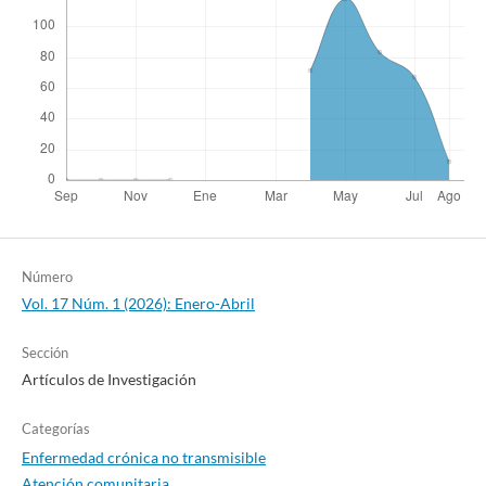
Número
Vol. 17 Núm. 1 (2026): Enero-Abril
Sección
Artículos de Investigación
Categorías
Enfermedad crónica no transmisible
Atención comunitaria