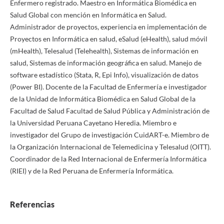
Enfermero registrado. Maestro en Informática Biomédica en
Salud Global con mención en Informática en Salud.
Administrador de proyectos, experiencia en implementación de
Proyectos en Informática en salud, eSalud (eHealth), salud móvil
(mHealth), Telesalud (Telehealth), Sistemas de información en
salud, Sistemas de información geográfica en salud. Manejo de
software estadístico (Stata, R, Epi Info), visualización de datos
(Power BI). Docente de la Facultad de Enfermería e investigador
de la Unidad de Informática Biomédica en Salud Global de la
Facultad de Salud Facultad de Salud Pública y Administración de
la Universidad Peruana Cayetano Heredia. Miembro e
investigador del Grupo de investigación CuidART-e. Miembro de
la Organización Internacional de Telemedicina y Telesalud (OITT).
Coordinador de la Red Internacional de Enfermería Informática
(RIEI) y de la Red Peruana de Enfermería Informática.
Referencias