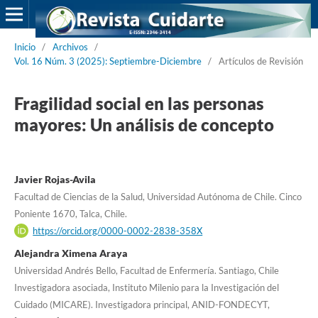
Inicio
/
Archivos
/
Vol. 16 Núm. 3 (2025): Septiembre-Diciembre
/
Artículos de Revisión
Fragilidad social en las personas
mayores: Un análisis de concepto
Javier Rojas-Avila
Facultad de Ciencias de la Salud, Universidad Autónoma de Chile. Cinco
Poniente 1670, Talca, Chile.
https://orcid.org/0000-0002-2838-358X
Alejandra Ximena Araya
Universidad Andrés Bello, Facultad de Enfermería. Santiago, Chile
Investigadora asociada, Instituto Milenio para la Investigación del
Cuidado (MICARE). Investigadora principal, ANID-FONDECYT,