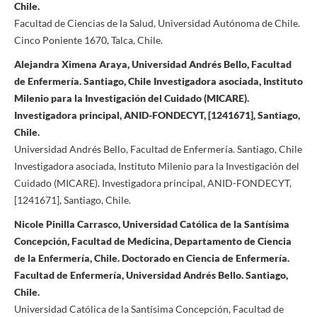
Chile.
Facultad de Ciencias de la Salud, Universidad Autónoma de Chile.
Cinco Poniente 1670, Talca, Chile.
Alejandra Ximena Araya, Universidad Andrés Bello, Facultad
de Enfermería. Santiago, Chile Investigadora asociada, Instituto
Milenio para la Investigación del Cuidado (MICARE).
Investigadora principal, ANID-FONDECYT, [1241671], Santiago,
Chile.
Universidad Andrés Bello, Facultad de Enfermería. Santiago, Chile
Investigadora asociada, Instituto Milenio para la Investigación del
Cuidado (MICARE). Investigadora principal, ANID-FONDECYT,
[1241671], Santiago, Chile.
Nicole Pinilla Carrasco, Universidad Católica de la Santísima
Concepción, Facultad de Medicina, Departamento de Ciencia
de la Enfermería, Chile. Doctorado en Ciencia de Enfermería.
Facultad de Enfermería, Universidad Andrés Bello. Santiago,
Chile.
Universidad Católica de la Santísima Concepción, Facultad de