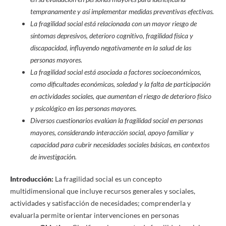
tempranamente y así implementar medidas preventivas efectivas.
La fragilidad social está relacionada con un mayor riesgo de
síntomas depresivos, deterioro cognitivo, fragilidad física y
discapacidad, influyendo negativamente en la salud de las
personas mayores.
La fragilidad social está asociada a factores socioeconómicos,
como dificultades económicas, soledad y la falta de participación
en actividades sociales, que aumentan el riesgo de deterioro físico
y psicológico en las personas mayores.
Diversos cuestionarios evalúan la fragilidad social en personas
mayores, considerando interacción social, apoyo familiar y
capacidad para cubrir necesidades sociales básicas, en contextos
de investigación.
Introducción:
La fragilidad social es un concepto
multidimensional que incluye recursos generales y sociales,
actividades y satisfacción de necesidades; comprenderla y
evaluarla permite orientar intervenciones en personas