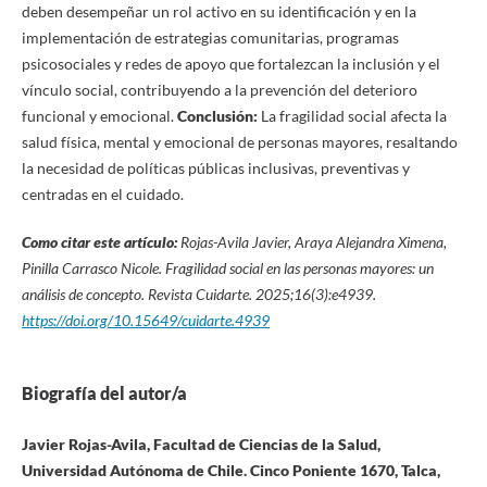
deben desempeñar un rol activo en su identificación y en la
implementación de estrategias comunitarias, programas
psicosociales y redes de apoyo que fortalezcan la inclusión y el
vínculo social, contribuyendo a la prevención del deterioro
funcional y emocional.
Conclusión:
La fragilidad social afecta la
salud física, mental y emocional de personas mayores, resaltando
la necesidad de políticas públicas inclusivas, preventivas y
centradas en el cuidado.
Como citar este artículo:
Rojas-Avila Javier, Araya Alejandra Ximena,
Pinilla Carrasco Nicole. Fragilidad social en las personas mayores: un
análisis de concepto. Revista Cuidarte. 2025;16(3):e4939.
https://doi.org/10.15649/cuidarte.4939
Biografía del autor/a
Javier Rojas-Avila, Facultad de Ciencias de la Salud,
Universidad Autónoma de Chile. Cinco Poniente 1670, Talca,