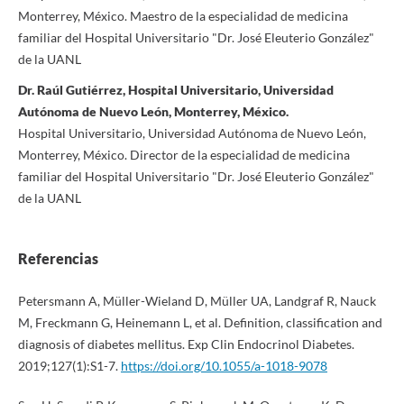
Monterrey, México. Maestro de la especialidad de medicina
familiar del Hospital Universitario "Dr. José Eleuterio González"
de la UANL
Dr. Raúl Gutiérrez, Hospital Universitario, Universidad
Autónoma de Nuevo León, Monterrey, México.
Hospital Universitario, Universidad Autónoma de Nuevo León,
Monterrey, México. Director de la especialidad de medicina
familiar del Hospital Universitario "Dr. José Eleuterio González"
de la UANL
Referencias
Petersmann A, Müller-Wieland D, Müller UA, Landgraf R, Nauck
M, Freckmann G, Heinemann L, et al. Definition, classification and
diagnosis of diabetes mellitus. Exp Clin Endocrinol Diabetes.
2019;127(1):S1-7.
https://doi.org/10.1055/a-1018-9078