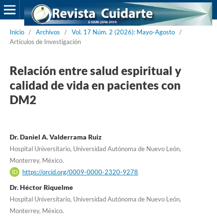
Inicio
/
Archivos
/
Vol. 17 Núm. 2 (2026): Mayo-Agosto
/
Artículos de Investigación
Relación entre salud espiritual y
calidad de vida en pacientes con
DM2
Dr. Daniel A. Valderrama Ruiz
Hospital Universitario, Universidad Autónoma de Nuevo León,
Monterrey, México.
https://orcid.org/0009-0000-2320-9278
Dr. Héctor Riquelme
Hospital Universitario, Universidad Autónoma de Nuevo León,
Monterrey, México.