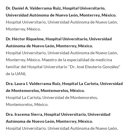
Dr. Daniel A. Valderrama Ruiz, Hospital Universitario,
Universidad Autónoma de Nuevo León, Monterrey, México.
Hospital Universitario, Universidad Autónoma de Nuevo León,
Monterrey, México.
Dr. Héctor Riquelme, Hospital Universitario, Universidad
Autónoma de Nuevo León, Monterrey, México.
Hospital Universitario, Universidad Autónoma de Nuevo León,
Monterrey, México. Maestro de la especialidad de medicina
familiar del Hospital Universitario "Dr. José Eleuterio González"
de la UANL
Dra. Laura I. Valderrama Ruiz, Hospital La Carlota, Universidad
de Montemorelos, Montemorelos, México.
Hospital La Carlota, Universidad de Montemorelos,
Montemorelos, México.
Dra. Iracema Sierra, Hospital Universitario, Universidad
Autónoma de Nuevo León, Monterrey, México.
Hospital Universitario, Universidad Autónoma de Nuevo León,