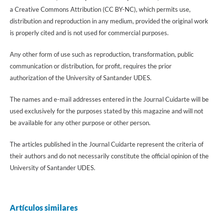
a Creative Commons Attribution (CC BY-NC), which permits use,
distribution and reproduction in any medium, provided the original work
is properly cited and is not used for commercial purposes.
Any other form of use such as reproduction, transformation, public
communication or distribution, for profit, requires the prior
authorization of the University of Santander UDES.
The names and e-mail addresses entered in the Journal Cuidarte will be
used exclusively for the purposes stated by this magazine and will not
be available for any other purpose or other person.
The articles published in the Journal Cuidarte represent the criteria of
their authors and do not necessarily constitute the official opinion of the
University of Santander UDES.
Artículos similares