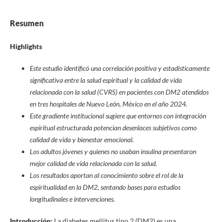
Resumen
Highlights
Este estudio identificó una correlación positiva y estadísticamente
significativa entre la salud espiritual y la calidad de vida
relacionada con la salud (CVRS) en pacientes con DM2 atendidos
en tres hospitales de Nuevo León, México en el año 2024.
Este gradiente institucional sugiere que entornos con integración
espiritual estructurada potencian desenlaces subjetivos como
calidad de vida y bienestar emocional.
Los adultos jóvenes y quienes no usaban insulina presentaron
mejor calidad de vida relacionada con la salud.
Los resultados aportan al conocimiento sobre el rol de la
espiritualidad en la DM2, sentando bases para estudios
longitudinales e intervenciones.
Introducción:
La diabetes mellitus tipo 2 (DM2) es una