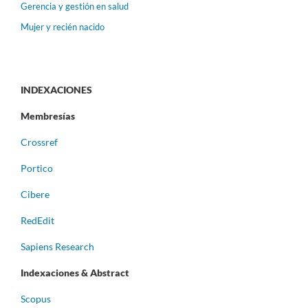
Gerencia y gestión en salud
Mujer y recién nacido
INDEXACIONES
Membresías
Crossref
Portico
Cibere
RedEdit
Sapiens Research
Indexaciones & Abstract
Scopus