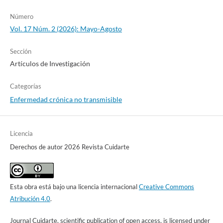
Número
Vol. 17 Núm. 2 (2026): Mayo-Agosto
Sección
Artículos de Investigación
Categorías
Enfermedad crónica no transmisible
Licencia
Derechos de autor 2026 Revista Cuidarte
Esta obra está bajo una licencia internacional
Creative Commons
Atribución 4.0
.
Journal Cuidarte, scientific publication of open access, is licensed under