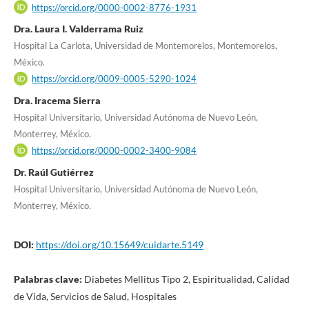
https://orcid.org/0000-0002-8776-1931
Dra. Laura I. Valderrama Ruiz
Hospital La Carlota, Universidad de Montemorelos, Montemorelos,
México.
https://orcid.org/0009-0005-5290-1024
Dra. Iracema Sierra
Hospital Universitario, Universidad Autónoma de Nuevo León,
Monterrey, México.
https://orcid.org/0000-0002-3400-9084
Dr. Raúl Gutiérrez
Hospital Universitario, Universidad Autónoma de Nuevo León,
Monterrey, México.
DOI:
https://doi.org/10.15649/cuidarte.5149
Palabras clave:
Diabetes Mellitus Tipo 2, Espiritualidad, Calidad
de Vida, Servicios de Salud, Hospitales