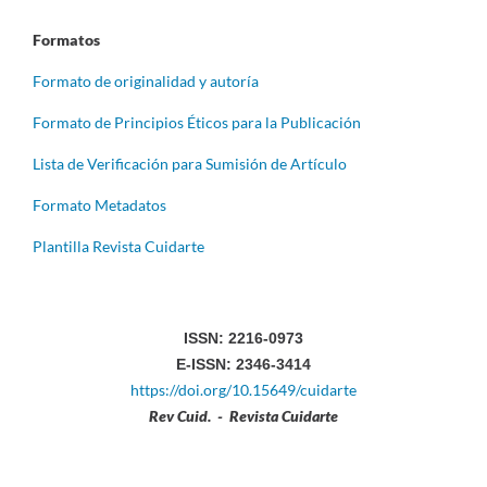
Formatos
Formato de originalidad y autoría
Formato de Principios Éticos para la Publicación
Lista de Verificación para Sumisión de Artículo
Formato Metadatos
Plantilla Revista Cuidarte
ISSN: 2216-0973
E-ISSN: 2346-3414
https://doi.org/10.15649/cuidarte
Rev Cuid. - Revista Cuidarte