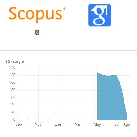
0
Descargas