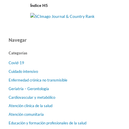
Índice H5
Navegar
Categorías
Covid-19
Cuidado intensivo
Enfermedad crónica no transmisible
Geriatría – Gerontología
Cardiovascular y metabólico
Atención clínica de la salud
Atención comunitaria
Educación y formación profesionales de la salud