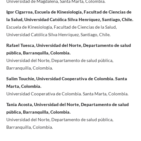
Universidad de Magdalena, Santa Marta, Colombia.
Igor Cigarroa, Escuela de Kinesiología, Facultad de Ciencias de
la Salud, Universidad Católica Silva Henríquez, Santiago, Chile.
Escuela de Kinesiología, Facultad de Ciencias de la Salud,
Universidad Católica Silva Henríquez, Santiago, Chile.
Rafael Tuesca, Universidad del Norte, Departamento de salud
pública, Barranquilla, Colombia.
Universidad del Norte, Departamento de salud pública,
Barranquilla, Colombia.
Salim Touchie, Universidad Cooperativa de Colombia. Santa
Marta, Colombia.
Universidad Cooperativa de Colombia. Santa Marta, Colombia.
Tania Acosta, Universidad del Norte, Departamento de salud
pública, Barranquilla, Colombia.
Universidad del Norte, Departamento de salud pública,
Barranquilla, Colombia.