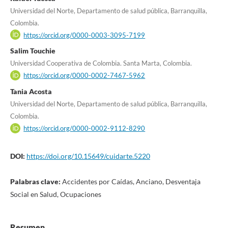
Universidad del Norte, Departamento de salud pública, Barranquilla,
Colombia.
https://orcid.org/0000-0003-3095-7199
Salim Touchie
Universidad Cooperativa de Colombia. Santa Marta, Colombia.
https://orcid.org/0000-0002-7467-5962
Tania Acosta
Universidad del Norte, Departamento de salud pública, Barranquilla,
Colombia.
https://orcid.org/0000-0002-9112-8290
DOI:
https://doi.org/10.15649/cuidarte.5220
Palabras clave:
Accidentes por Caídas, Anciano, Desventaja
Social en Salud, Ocupaciones
Resumen