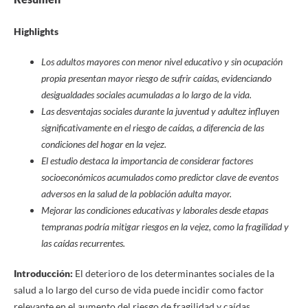
Highlights
Los adultos mayores con menor nivel educativo y sin ocupación
propia presentan mayor riesgo de sufrir caídas, evidenciando
desigualdades sociales acumuladas a lo largo de la vida.
Las desventajas sociales durante la juventud y adultez influyen
significativamente en el riesgo de caídas, a diferencia de las
condiciones del hogar en la vejez.
El estudio destaca la importancia de considerar factores
socioeconómicos acumulados como predictor clave de eventos
adversos en la salud de la población adulta mayor.
Mejorar las condiciones educativas y laborales desde etapas
tempranas podría mitigar riesgos en la vejez, como la fragilidad y
las caídas recurrentes.
Introducción:
El deterioro de los determinantes sociales de la
salud a lo largo del curso de vida puede incidir como factor
relevante en el aumento del riesgo de fragilidad y caídas