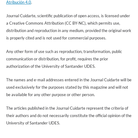
Atribución 4.0
.
Journal Cuidarte, scientific publication of open access, is licensed under
a Creative Commons Attribution (CC BY-NC), which permits use,
distribution and reproduction in any medium, provided the original work
is properly cited and is not used for commercial purposes.
Any other form of use such as reproduction, transformation, public
communication or distribution, for profit, requires the prior
authorization of the University of Santander UDES.
The names and e-mail addresses entered in the Journal Cuidarte will be
used exclusively for the purposes stated by this magazine and will not
be available for any other purpose or other person.
The articles published in the Journal Cuidarte represent the criteria of
their authors and do not necessarily constitute the official opinion of the
University of Santander UDES.