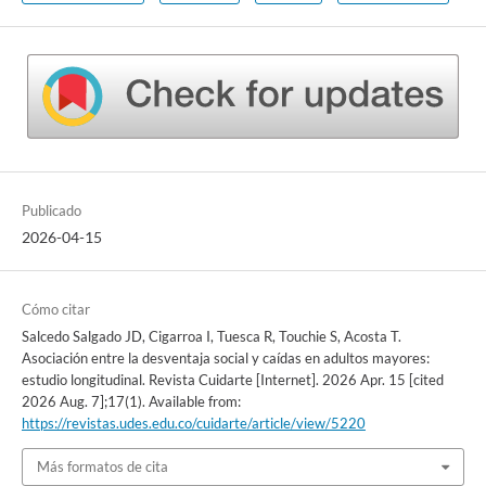
Publicado
2026-04-15
Cómo citar
Salcedo Salgado JD, Cigarroa I, Tuesca R, Touchie S, Acosta T.
Asociación entre la desventaja social y caídas en adultos mayores:
estudio longitudinal. Revista Cuidarte [Internet]. 2026 Apr. 15 [cited
2026 Aug. 7];17(1). Available from:
https://revistas.udes.edu.co/cuidarte/article/view/5220
Más formatos de cita