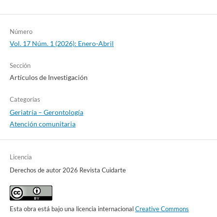
Número
Vol. 17 Núm. 1 (2026): Enero-Abril
Sección
Artículos de Investigación
Categorías
Geriatría – Gerontología
Atención comunitaria
Licencia
Derechos de autor 2026 Revista Cuidarte
Esta obra está bajo una licencia internacional
Creative Commons