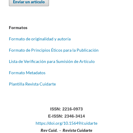
Enviar un artículo
Formatos
Formato de originalidad y autoría
Formato de Principios Éticos para la Publicación
Lista de Verificación para Sumisión de Artículo
Formato Metadatos
Plantilla Revista Cuidarte
ISSN: 2216-0973
E-ISSN: 2346-3414
https://doi.org/10.15649/cuidarte
Rev Cuid. - Revista Cuidarte