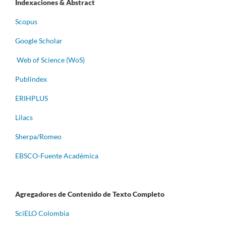
Indexaciones & Abstract
Scopus
Google Scholar
Web of Science (WoS)
Publindex
ERIHPLUS
Lilacs
Sherpa/Romeo
EBSCO-Fuente Académica
Agregadores de Contenido de Texto Completo
S
ciELO Colombia