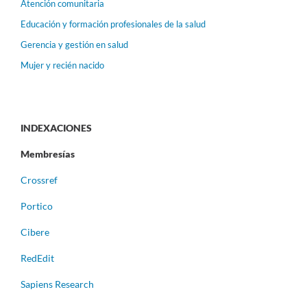
Atención comunitaria
Educación y formación profesionales de la salud
Gerencia y gestión en salud
Mujer y recién nacido
INDEXACIONES
Membresías
Crossref
Portico
Cibere
RedEdit
Sapiens Research