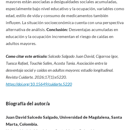
mayores están asociadas a desigualdades sociales acumuladas,
especialmente bajo nivel educativo y la ocupación, variables como
edad, estilo de vida y consumo de medicamentos también
influyen. La situación socioeconómica cuenta con una perspectiva
alternativa de análisis.
Conclusión:
Desventajas acumuladas en
educación y la ocupación incrementan el riesgo de caídas en
adultos mayores.
Como citar este artículo:
Salcedo Salgado Juan David, Cigarroa Igor,
Tuesca Rafael, Touchie Salim, Acosta Tania. Asociación entre la
desventaja social y caídas en adultos mayores: estudio longitudinal.
Revista Cuidarte. 2026;17(1):e5220.
https://doi.org/10.15649/cuidarte.5220
Biografía del autor/a
Juan David Salcedo Salgado, Universidad de Magdalena, Santa
Marta, Colombia.