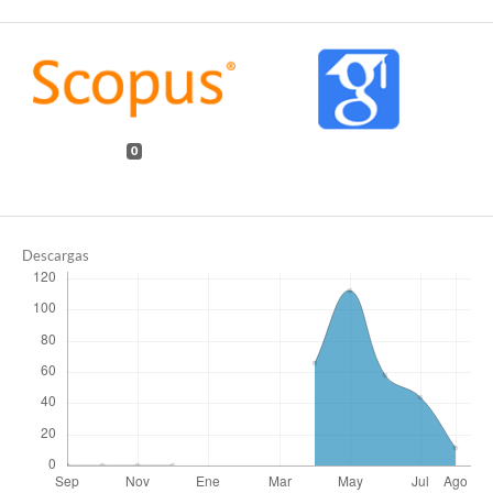
0
Descargas