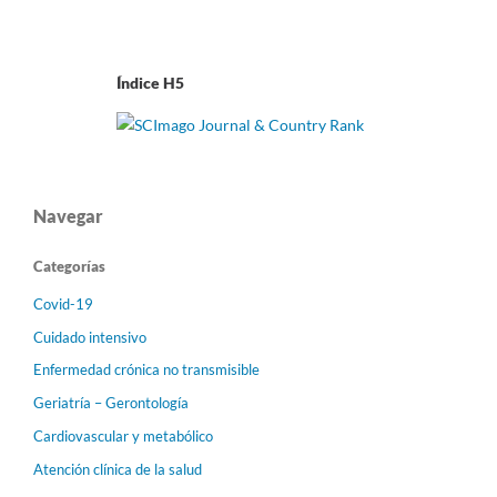
Índice H5
Navegar
Categorías
Covid-19
Cuidado intensivo
Enfermedad crónica no transmisible
Geriatría – Gerontología
Cardiovascular y metabólico
Atención clínica de la salud