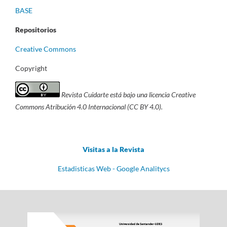
BASE
Repositorios
Creative Commons
Copyright
Revista Cuidarte está bajo una licencia Creative
Commons Atribución 4.0 Internacional (CC BY 4.0).
Visitas a la Revista
Estadisticas Web - Google Analitycs