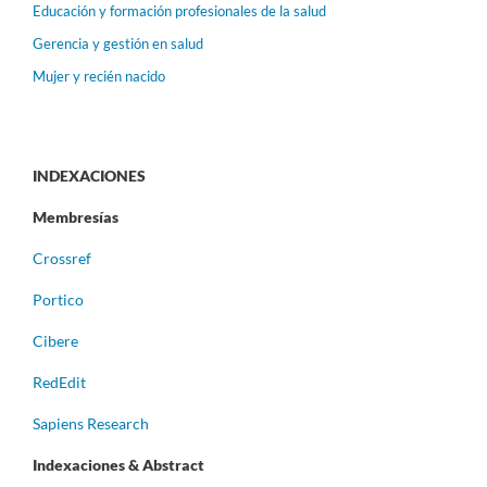
Educación y formación profesionales de la salud
Gerencia y gestión en salud
Mujer y recién nacido
INDEXACIONES
Membresías
Crossref
Portico
Cibere
RedEdit
Sapiens Research
Indexaciones & Abstract