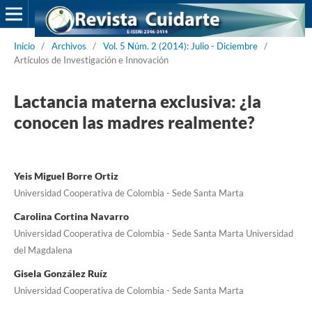
Inicio
/
Archivos
/
Vol. 5 Núm. 2 (2014): Julio - Diciembre
/
Artículos de Investigación e Innovación
Lactancia materna exclusiva: ¿la
conocen las madres realmente?
Yeis Miguel Borre Ortiz
Universidad Cooperativa de Colombia - Sede Santa Marta
Carolina Cortina Navarro
Universidad Cooperativa de Colombia - Sede Santa Marta Universidad
del Magdalena
Gisela González Ruíz
Universidad Cooperativa de Colombia - Sede Santa Marta