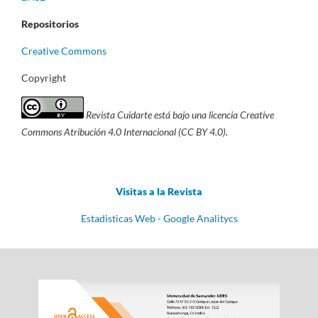
Repositorios
Creative Commons
Copyright
Revista Cuidarte está bajo una licencia Creative
Commons Atribución 4.0 Internacional (CC BY 4.0).
Visitas a la Revista
Estadisticas Web - Google Analitycs