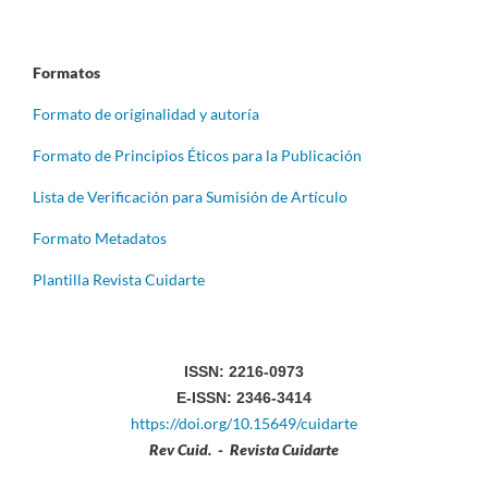
Formatos
Formato de originalidad y autoría
Formato de Principios Éticos para la Publicación
Lista de Verificación para Sumisión de Artículo
Formato Metadatos
Plantilla Revista Cuidarte
ISSN: 2216-0973
E-ISSN: 2346-3414
https://doi.org/10.15649/cuidarte
Rev Cuid. - Revista Cuidarte