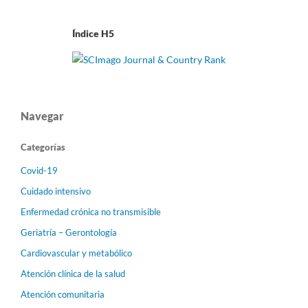
Índice H5
Navegar
Categorías
Covid-19
Cuidado intensivo
Enfermedad crónica no transmisible
Geriatría – Gerontología
Cardiovascular y metabólico
Atención clínica de la salud
Atención comunitaria