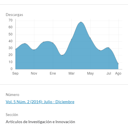
Descargas
Número
Vol. 5 Núm. 2 (2014): Julio - Diciembre
Sección
Artículos de Investigación e Innovación