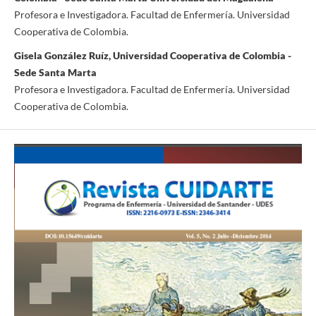
Profesora e Investigadora. Facultad de Enfermería. Universidad
Cooperativa de Colombia.
Gisela González Ruíz, Universidad Cooperativa de Colombia -
Sede Santa Marta
Profesora e Investigadora. Facultad de Enfermería. Universidad
Cooperativa de Colombia.