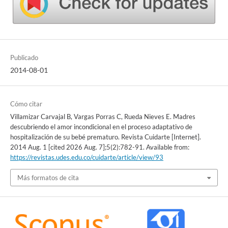
Publicado
2014-08-01
Cómo citar
Villamizar Carvajal B, Vargas Porras C, Rueda Nieves E. Madres
descubriendo el amor incondicional en el proceso adaptativo de
hospitalización de su bebé prematuro. Revista Cuidarte [Internet].
2014 Aug. 1 [cited 2026 Aug. 7];5(2):782-91. Available from:
https://revistas.udes.edu.co/cuidarte/article/view/93
Más formatos de cita