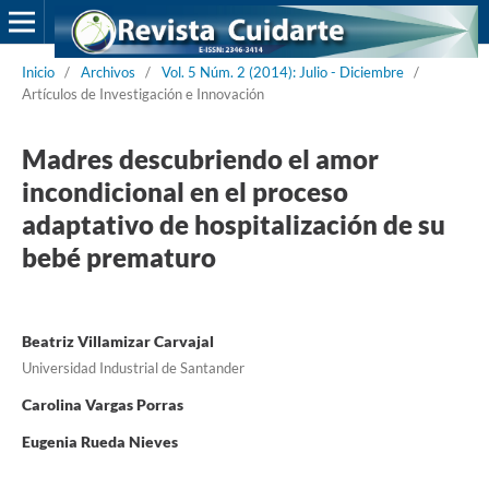
Inicio
/
Archivos
/
Vol. 5 Núm. 2 (2014): Julio - Diciembre
/
Artículos de Investigación e Innovación
Madres descubriendo el amor
incondicional en el proceso
adaptativo de hospitalización de su
bebé prematuro
Beatriz Villamizar Carvajal
Universidad Industrial de Santander
Carolina Vargas Porras
Eugenia Rueda Nieves