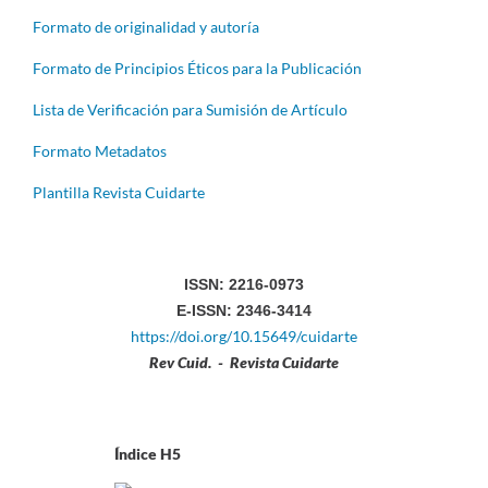
Formato de originalidad y autoría
Formato de Principios Éticos para la Publicación
Lista de Verificación para Sumisión de Artículo
Formato Metadatos
Plantilla Revista Cuidarte
ISSN: 2216-0973
E-ISSN: 2346-3414
https://doi.org/10.15649/cuidarte
Rev Cuid. - Revista Cuidarte
Índice H5