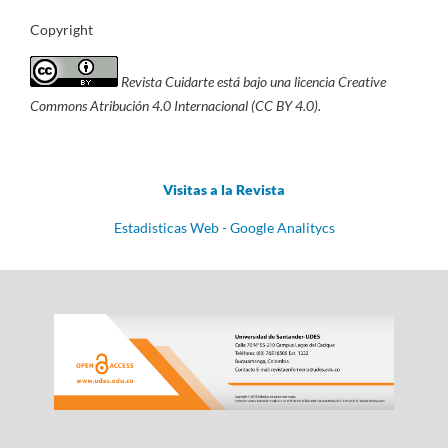
Copyright
Revista Cuidarte está bajo una licencia Creative
Commons Atribución 4.0 Internacional (CC BY 4.0).
Visitas a la Revista
Estadisticas Web - Google Analitycs