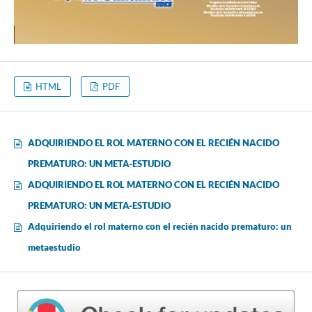
HTML
PDF
ADQUIRIENDO EL ROL MATERNO CON EL RECIÉN NACIDO
PREMATURO: UN META-ESTUDIO
ADQUIRIENDO EL ROL MATERNO CON EL RECIÉN NACIDO
PREMATURO: UN META-ESTUDIO
Adquiriendo el rol materno con el recién nacido prematuro: un
metaestudio