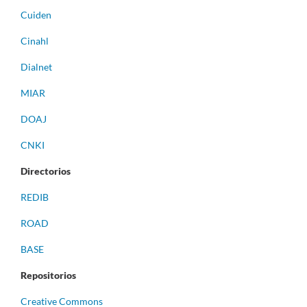
Cuiden
Cinahl
Dialnet
MIAR
DOAJ
CNKI
Directorios
REDIB
ROAD
BASE
Repositorios
Creative Commons