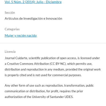
Vol. 5 Núm. 2 (2014): Julio - Diciembre
Sección
Artículos de Investigación e Innovación
Categorías
Mujer y recién nacido
Licencia
Journal Cuidarte, scientific publication of open access, is licensed under
a Creative Commons Attribution (CC BY-NC), which permits use,
distribution and reproduction in any medium, provided the original work
is properly cited and is not used for commercial purposes.
Any other form of use such as reproduction, transformation, public
communication or distribution, for profit, requires the prior
authorization of the University of Santander UDES.