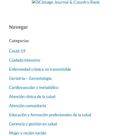
Navegar
Categorías
Covid-19
Cuidado intensivo
Enfermedad crónica no transmisible
Geriatría – Gerontología
Cardiovascular y metabólico
Atención clínica de la salud
Atención comunitaria
Educación y formación profesionales de la salud
Gerencia y gestión en salud
Mujer y recién nacido